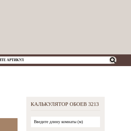
КАЛЬКУЛЯТОР ОБОЕВ 3213