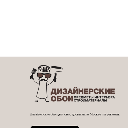
Дизайнерские обои для стен, доставка по Москве и в регионы.