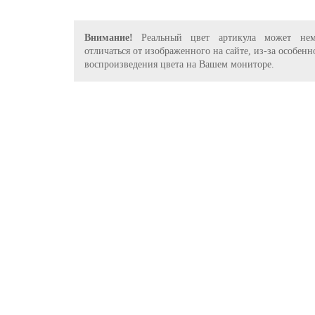
Внимание!
Реальный цвет артикула может нем
отличаться от изображенного на сайте, из-за особенн
воспроизведения цвета на Вашем мониторе.