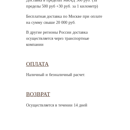
Доставка в пределах МКАД 500 руб. (за
пределы 500 руб +30 руб. за 1 километр)
Бесплатная доставка по Москве при оплате
на сумму свыше 20 000 руб.
В другие регионы России доставка
осуществляется через транспортные
компании
ОПЛАТА
Наличный и безналичный расчет.
ВОЗВРАТ
Осуществляется в течении 14 дней