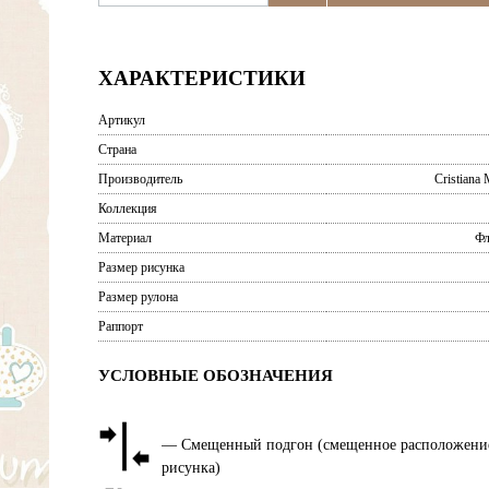
ХАРАКТЕРИСТИКИ
Артикул
Страна
Производитель
Cristiana 
Коллекция
Материал
Фл
Размер рисунка
Размер рулона
Раппорт
УСЛОВНЫЕ ОБОЗНАЧЕНИЯ
— Смещенный подгон (смещенное расположени
рисунка)