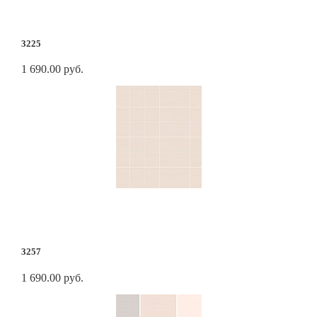
3225
1 690.00 руб.
3257
1 690.00 руб.