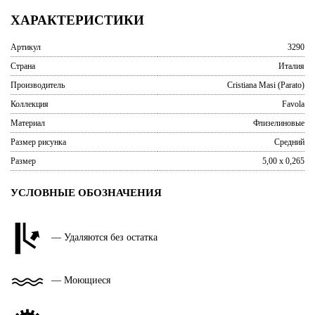
ХАРАКТЕРИСТИКИ
Артикул
3290
Страна
Италия
Производитель
Cristiana Masi (Parato)
Коллекция
Favola
Материал
Флизелиновые
Размер рисунка
Средний
Размер
5,00 x 0,265
УСЛОВНЫЕ ОБОЗНАЧЕНИЯ
— Удаляются без остатка
— Моющиеся