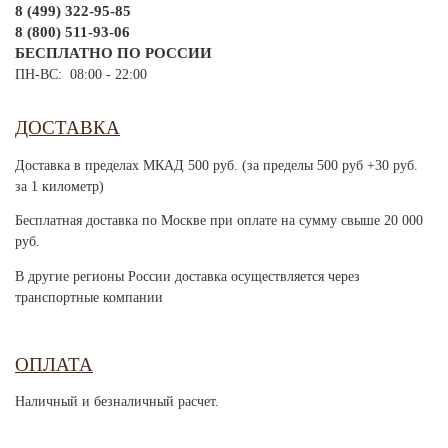
8 (499) 322-95-85
8 (800) 511-93-06
БЕСПЛАТНО ПО РОССИИ
ПН-ВС: 08:00 - 22:00
ДОСТАВКА
Доставка в пределах МКАД 500 руб. (за пределы 500 руб +30 руб.
за 1 километр)
Бесплатная доставка по Москве при оплате на сумму свыше 20 000
руб.
В другие регионы России доставка осуществляется через
транспортные компании
ОПЛАТА
Наличный и безналичный расчет.