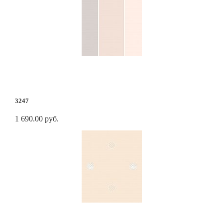
3247
1 690.00 руб.