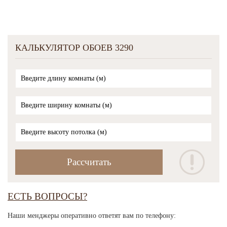
КАЛЬКУЛЯТОР ОБОЕВ 3290
ЕСТЬ ВОПРОСЫ?
Наши менджеры оперативно ответят вам по телефону: