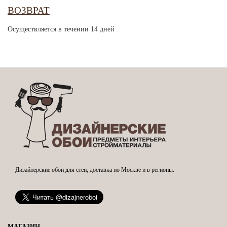
ВОЗВРАТ
Осуществляется в течении 14 дней
Дизайнерские обои для стен, доставка по Москве и в регионы.
МАГАЗИН