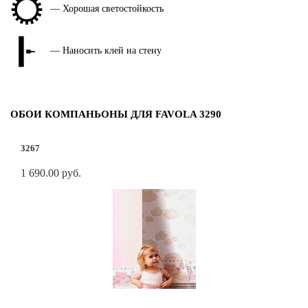
— Хорошая светостойкость
— Наносить клей на стену
ОБОИ КОМПАНЬОНЫ ДЛЯ FAVOLA 3290
3267
1 690.00 руб.