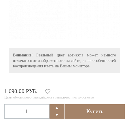
Внимание!
Реальный цвет артикула может немного
отличаться от изображенного на сайте, из-за особенностей
воспроизведения цвета на Вашем мониторе.
1 690.00 РУБ.
Цены обновляются каждый день в зависимости от курса евро