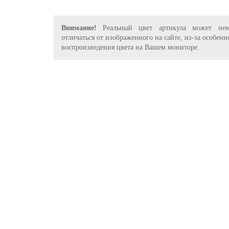
Внимание!
Реальный цвет артикула может нем
отличаться от изображенного на сайте, из-за особенн
воспроизведения цвета на Вашем мониторе.