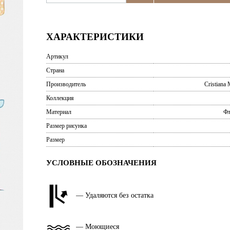
ХАРАКТЕРИСТИКИ
Артикул
Страна
Производитель
Cristiana 
Коллекция
Материал
Фл
Размер рисунка
Размер
УСЛОВНЫЕ ОБОЗНАЧЕНИЯ
— Удаляются без остатка
— Моющиеся