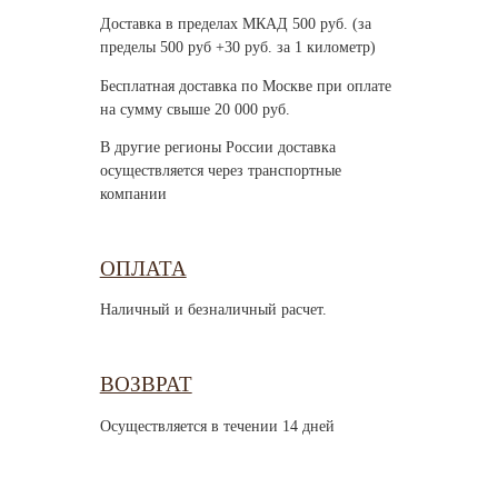
Доставка в пределах МКАД 500 руб. (за
пределы 500 руб +30 руб. за 1 километр)
Бесплатная доставка по Москве при оплате
на сумму свыше 20 000 руб.
В другие регионы России доставка
осуществляется через транспортные
компании
ОПЛАТА
Наличный и безналичный расчет.
ВОЗВРАТ
Осуществляется в течении 14 дней