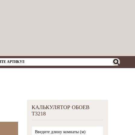
КАЛЬКУЛЯТОР ОБОЕВ
T3218