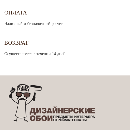
ОПЛАТА
Наличный и безналичный расчет.
ВОЗВРАТ
Осуществляется в течении 14 дней