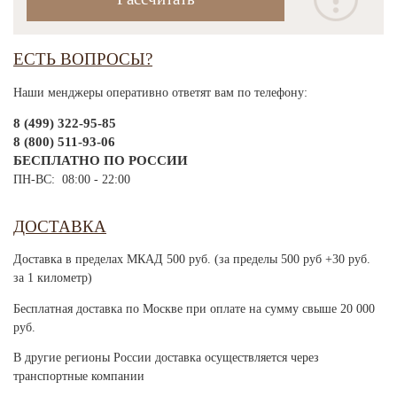
ЕСТЬ ВОПРОСЫ?
Наши менджеры оперативно ответят вам по телефону:
8 (499) 322-95-85
8 (800) 511-93-06
БЕСПЛАТНО ПО РОССИИ
ПН-ВС: 08:00 - 22:00
ДОСТАВКА
Доставка в пределах МКАД 500 руб. (за пределы 500 руб +30 руб.
за 1 километр)
Бесплатная доставка по Москве при оплате на сумму свыше 20 000
руб.
В другие регионы России доставка осуществляется через
транспортные компании