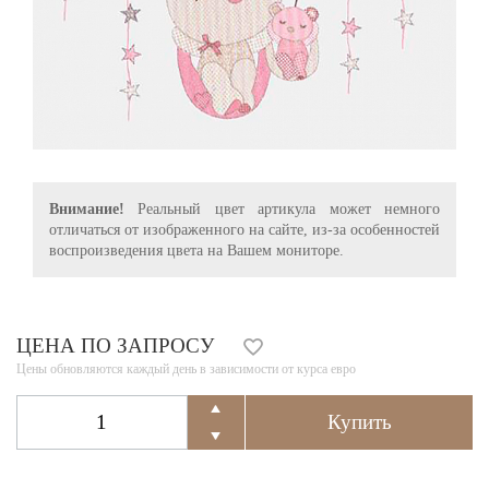
Внимание!
Реальный цвет артикула может немного
отличаться от изображенного на сайте, из-за особенностей
воспроизведения цвета на Вашем мониторе.
ЦЕНА ПО ЗАПРОСУ
Цены обновляются каждый день в зависимости от курса евро