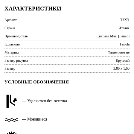
ХАРАКТЕРИСТИКИ
Артикул
T3271
Страна
Италия
Производитель
Cristiana Masi (Parato)
Коллекция
Favola
Материал
Флизелиновые
Размер рисунка
Крупный
Размер
3,00 x 1,60
УСЛОВНЫЕ ОБОЗНАЧЕНИЯ
— Удаляются без остатка
— Моющиеся