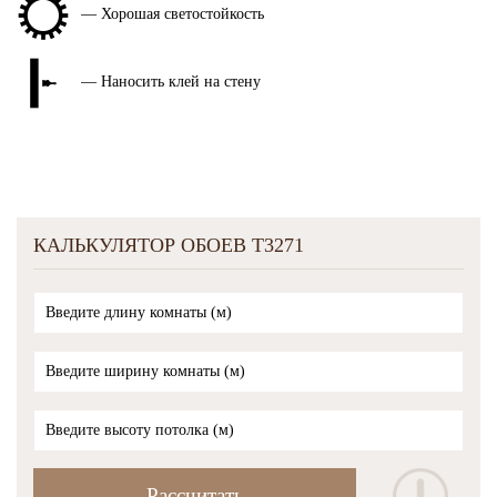
— Хорошая светостойкость
— Наносить клей на стену
КАЛЬКУЛЯТОР ОБОЕВ T3271