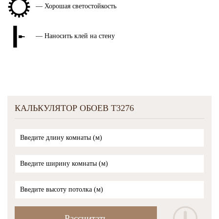
— Хорошая светостойкость
— Наносить клей на стену
КАЛЬКУЛЯТОР ОБОЕВ T3276