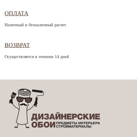
ОПЛАТА
Наличный и безналичный расчет.
ВОЗВРАТ
Осуществляется в течении 14 дней