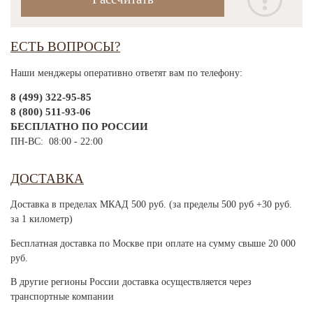
ЕСТЬ ВОПРОСЫ?
Наши менджеры оперативно ответят вам по телефону:
8 (499) 322-95-85
8 (800) 511-93-06
БЕСПЛАТНО ПО РОССИИ
ПН-ВС: 08:00 - 22:00
ДОСТАВКА
Доставка в пределах МКАД 500 руб. (за пределы 500 руб +30 руб.
за 1 километр)
Бесплатная доставка по Москве при оплате на сумму свыше 20 000
руб.
В другие регионы России доставка осуществляется через
транспортные компании