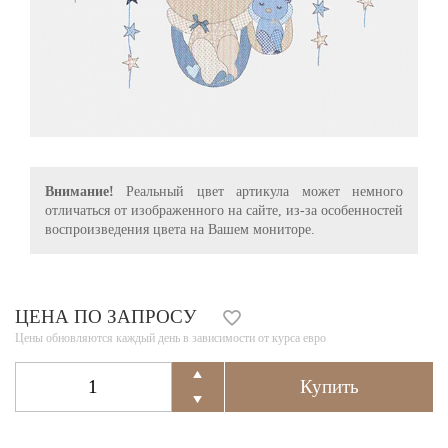
Внимание!
Реальный цвет артикула может немного
отличаться от изображенного на сайте, из-за особенностей
воспроизведения цвета на Вашем мониторе.
ЦЕНА ПО ЗАПРОСУ
Цены обновляются каждый день в зависимости от курса евро