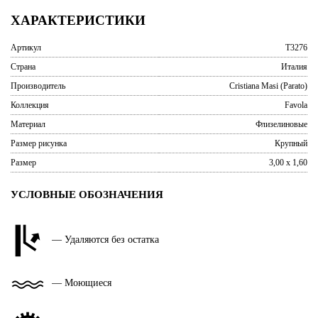
ХАРАКТЕРИСТИКИ
Артикул
T3276
Страна
Италия
Производитель
Cristiana Masi (Parato)
Коллекция
Favola
Материал
Флизелиновые
Размер рисунка
Крупный
Размер
3,00 x 1,60
УСЛОВНЫЕ ОБОЗНАЧЕНИЯ
— Удаляются без остатка
— Моющиеся