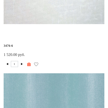
3476-6
1 520.00 руб.