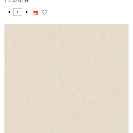
1 520.00 руб.