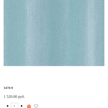
3470-9
1 520.00 руб.