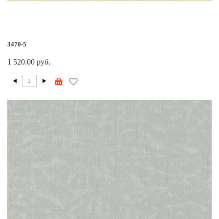
3470-5
1 520.00 руб.