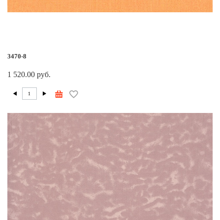
3470-8
1 520.00 руб.