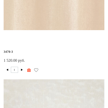
3470-3
1 520.00 руб.