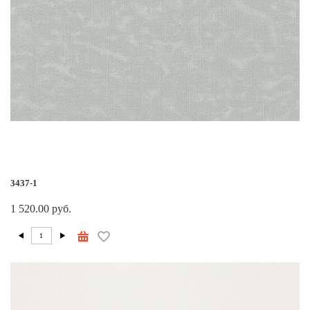
3437-1
1 520.00 руб.