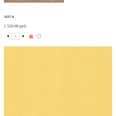
3437-6
1 520.00 руб.