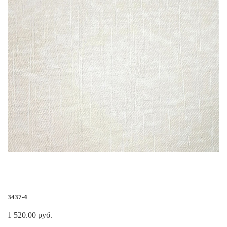
3437-4
1 520.00 руб.