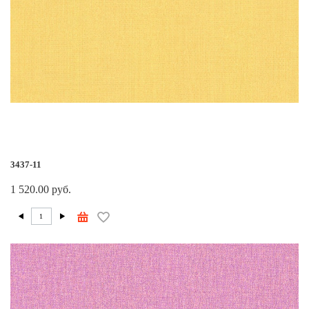
3437-11
1 520.00 руб.