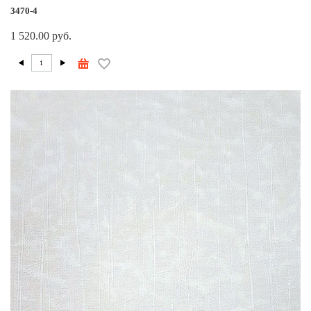
3470-4
1 520.00 руб.