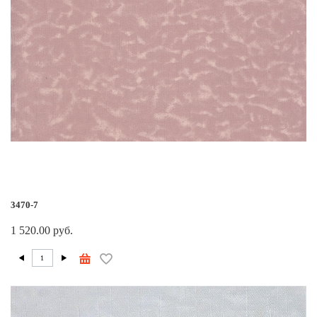
3470-7
1 520.00 руб.