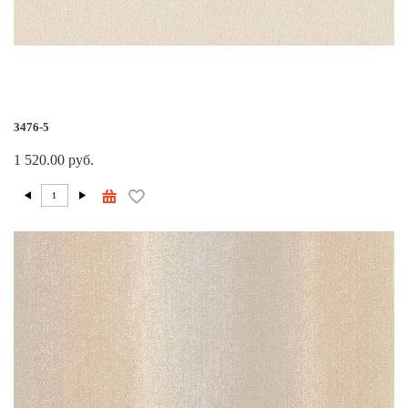
3476-5
1 520.00 руб.