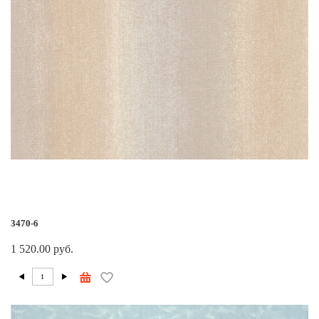
3470-6
1 520.00 руб.