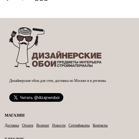
Дизайнерские обои для стен, доставка по Москве и в регионы.
МАГАЗИН
Доставка
Оплата
Возврат
Новости
Сертификаты
Контакты