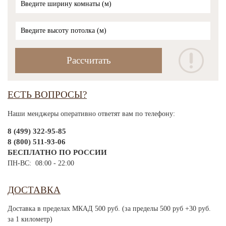
ЕСТЬ ВОПРОСЫ?
Наши менджеры оперативно ответят вам по телефону:
8 (499) 322-95-85
8 (800) 511-93-06
БЕСПЛАТНО ПО РОССИИ
ПН-ВС: 08:00 - 22:00
ДОСТАВКА
Доставка в пределах МКАД 500 руб. (за пределы 500 руб +30 руб.
за 1 километр)