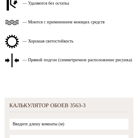
— Удаляются без остатка
— Моются с применением моющих средств
— Хорошая светостойкость
— Прямой подгон (симметричное расположение рисунка)
КАЛЬКУЛЯТОР ОБОЕВ 3563-3