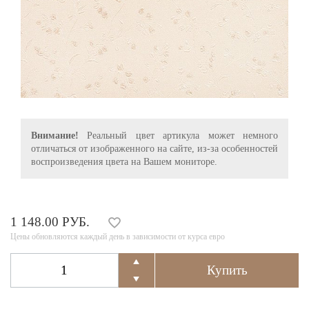
Внимание!
Реальный цвет артикула может немного
отличаться от изображенного на сайте, из-за особенностей
воспроизведения цвета на Вашем мониторе.
1 148.00 РУБ.
Цены обновляются каждый день в зависимости от курса евро