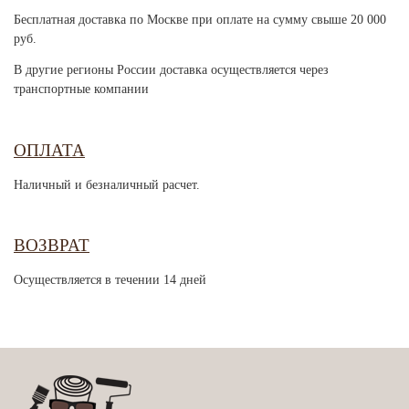
Бесплатная доставка по Москве при оплате на сумму свыше 20 000
руб.
В другие регионы России доставка осуществляется через
транспортные компании
ОПЛАТА
Наличный и безналичный расчет.
ВОЗВРАТ
Осуществляется в течении 14 дней