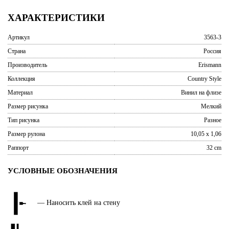
ХАРАКТЕРИСТИКИ
Артикул
3563-3
Страна
Россия
Производитель
Erismann
Коллекция
Country Style
Материал
Винил на флизе
Размер рисунка
Мелкий
Тип рисунка
Разное
Размер рулона
10,05 x 1,06
Раппорт
32 cm
УСЛОВНЫЕ ОБОЗНАЧЕНИЯ
— Наносить клей на стену