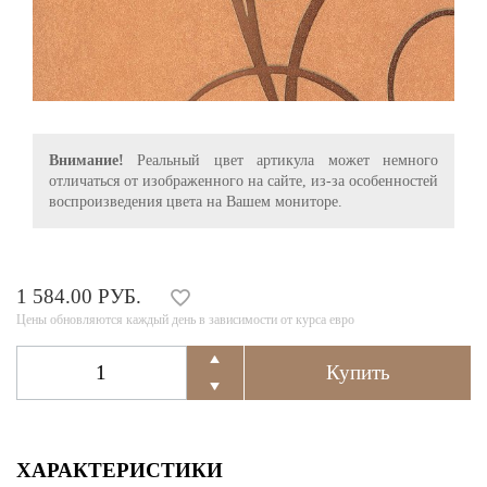
Внимание!
Реальный цвет артикула может немного
отличаться от изображенного на сайте, из-за особенностей
воспроизведения цвета на Вашем мониторе.
1 584.00 РУБ.
Цены обновляются каждый день в зависимости от курса евро
ХАРАКТЕРИСТИКИ