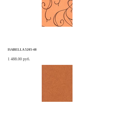
ISABELLA 5205-48
1 488.00 руб.