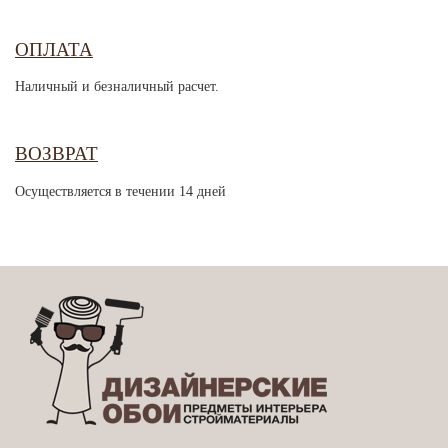
ОПЛАТА
Наличный и безналичный расчет.
ВОЗВРАТ
Осуществляется в течении 14 дней