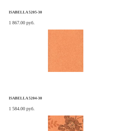
ISABELLA 5205-30
1 867.00 руб.
ISABELLA 5204-30
1 584.00 руб.