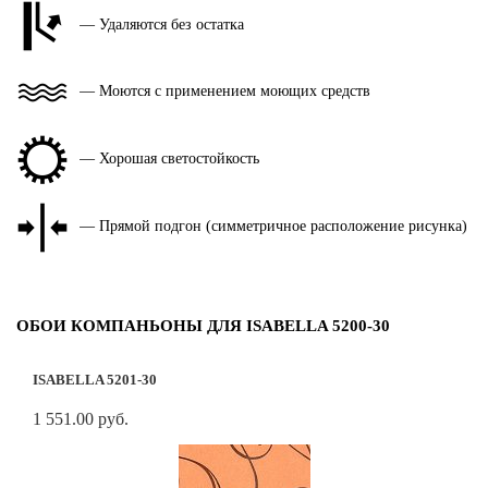
— Удаляются без остатка
— Моются с применением моющих средств
— Хорошая светостойкость
— Прямой подгон (симметричное расположение рисунка)
ОБОИ КОМПАНЬОНЫ ДЛЯ ISABELLA 5200-30
ISABELLA 5201-30
1 551.00 руб.