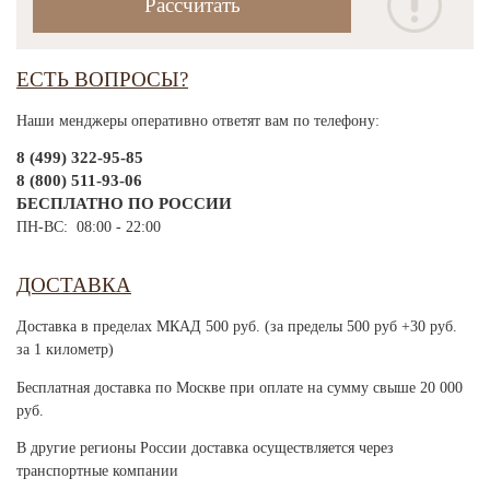
ЕСТЬ ВОПРОСЫ?
Наши менджеры оперативно ответят вам по телефону:
8 (499) 322-95-85
8 (800) 511-93-06
БЕСПЛАТНО ПО РОССИИ
ПН-ВС: 08:00 - 22:00
ДОСТАВКА
Доставка в пределах МКАД 500 руб. (за пределы 500 руб +30 руб.
за 1 километр)
Бесплатная доставка по Москве при оплате на сумму свыше 20 000
руб.
В другие регионы России доставка осуществляется через
транспортные компании