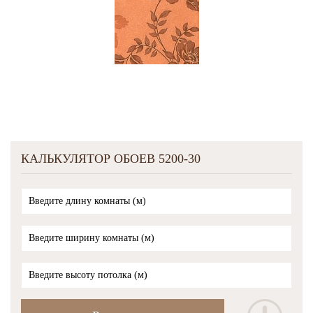
КАЛЬКУЛЯТОР ОБОЕВ 5200-30