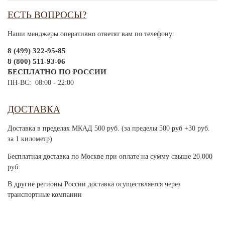
ЕСТЬ ВОПРОСЫ?
Наши менджеры оперативно ответят вам по телефону:
8 (499) 322-95-85
8 (800) 511-93-06
БЕСПЛАТНО ПО РОССИИ
ПН-ВС: 08:00 - 22:00
ДОСТАВКА
Доставка в пределах МКАД 500 руб. (за пределы 500 руб +30 руб.
за 1 километр)
Бесплатная доставка по Москве при оплате на сумму свыше 20 000
руб.
В другие регионы России доставка осуществляется через
транспортные компании