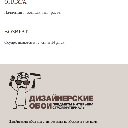
ОПЛАТА
Наличный и безналичный расчет.
ВОЗВРАТ
Осуществляется в течении 14 дней
Дизайнерские обои для стен, доставка по Москве и в регионы.