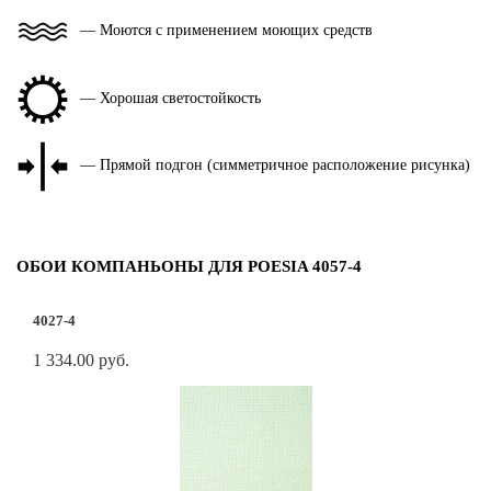
— Моются с применением моющих средств
— Хорошая светостойкость
— Прямой подгон (симметричное расположение рисунка)
ОБОИ КОМПАНЬОНЫ ДЛЯ POESIA 4057-4
4027-4
1 334.00 руб.