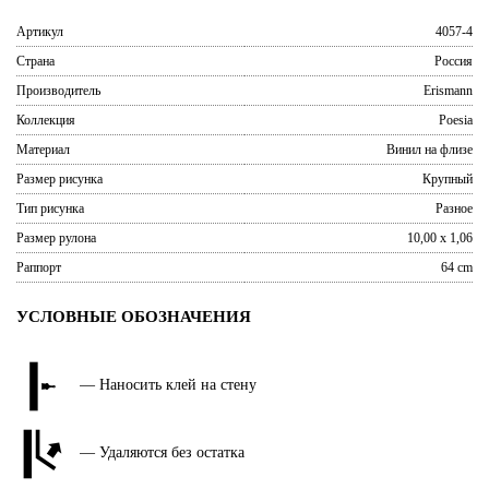
Артикул
4057-4
Страна
Россия
Производитель
Erismann
Коллекция
Poesia
Материал
Винил на флизе
Размер рисунка
Крупный
Тип рисунка
Разное
Размер рулона
10,00 x 1,06
Раппорт
64 cm
УСЛОВНЫЕ ОБОЗНАЧЕНИЯ
— Наносить клей на стену
— Удаляются без остатка