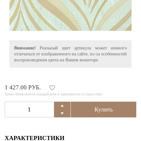
Внимание!
Реальный цвет артикула может немного
отличаться от изображенного на сайте, из-за особенностей
воспроизведения цвета на Вашем мониторе.
1 427.00 РУБ.
Цены обновляются каждый день в зависимости от курса евро
ХАРАКТЕРИСТИКИ