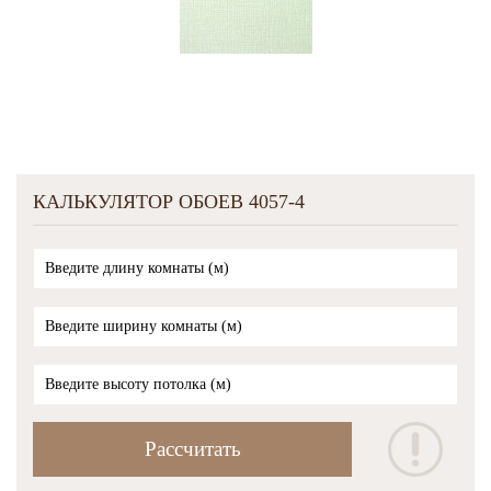
КАЛЬКУЛЯТОР ОБОЕВ 4057-4