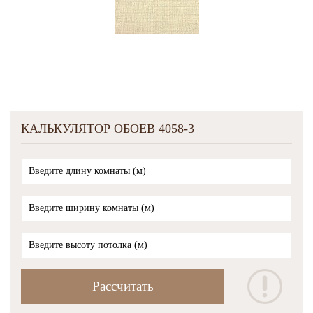
КАЛЬКУЛЯТОР ОБОЕВ 4058-3