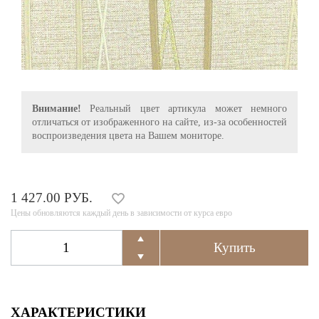
Внимание!
Реальный цвет артикула может немного
отличаться от изображенного на сайте, из-за особенностей
воспроизведения цвета на Вашем мониторе.
1 427.00 РУБ.
Цены обновляются каждый день в зависимости от курса евро
ХАРАКТЕРИСТИКИ