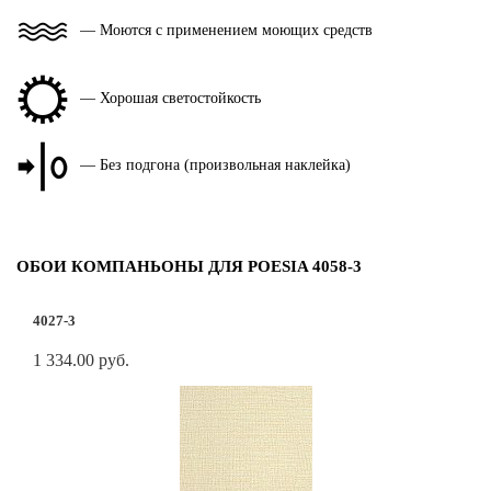
— Моются с применением моющих средств
— Хорошая светостойкость
— Без подгона (произвольная наклейка)
ОБОИ КОМПАНЬОНЫ ДЛЯ POESIA 4058-3
4027-3
1 334.00 руб.