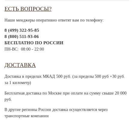
ЕСТЬ ВОПРОСЫ?
Наши менджеры оперативно ответят вам по телефону:
8 (499) 322-95-85
8 (800) 511-93-06
БЕСПЛАТНО ПО РОССИИ
ПН-ВС: 08:00 - 22:00
ДОСТАВКА
Доставка в пределах МКАД 500 руб. (за пределы 500 руб +30 руб.
за 1 километр)
Бесплатная доставка по Москве при оплате на сумму свыше 20 000
руб.
В другие регионы России доставка осуществляется через
транспортные компании