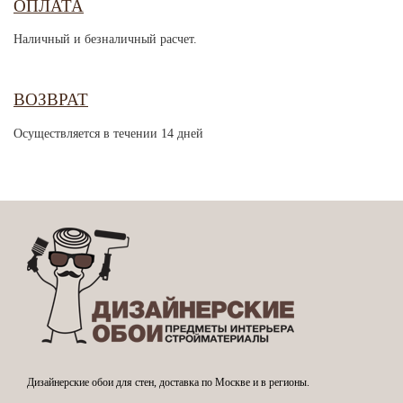
ОПЛАТА
Наличный и безналичный расчет.
ВОЗВРАТ
Осуществляется в течении 14 дней
Дизайнерские обои для стен, доставка по Москве и в регионы.