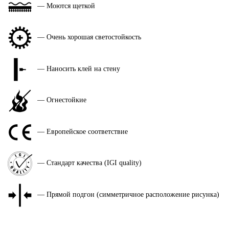
— Моются щеткой
— Очень хорошая светостойкость
— Наносить клей на стену
— Огнестойкие
— Европейское соответствие
— Стандарт качества (IGI quality)
— Прямой подгон (симметричное расположение рисунка)