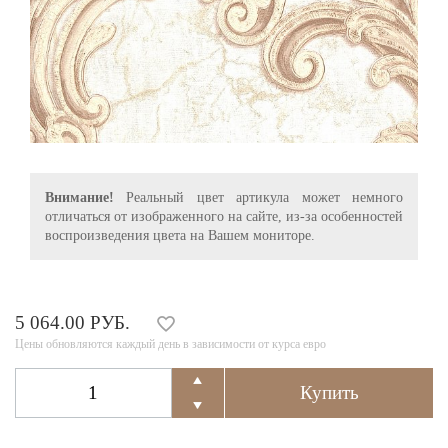
Внимание!
Реальный цвет артикула может немного
отличаться от изображенного на сайте, из-за особенностей
воспроизведения цвета на Вашем мониторе.
5 064.00 РУБ.
Цены обновляются каждый день в зависимости от курса евро