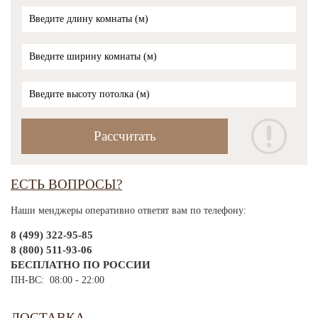
ЕСТЬ ВОПРОСЫ?
Наши менджеры оперативно ответят вам по телефону:
8 (499) 322-95-85
8 (800) 511-93-06
БЕСПЛАТНО ПО РОССИИ
ПН-ВС: 08:00 - 22:00
ДОСТАВКА