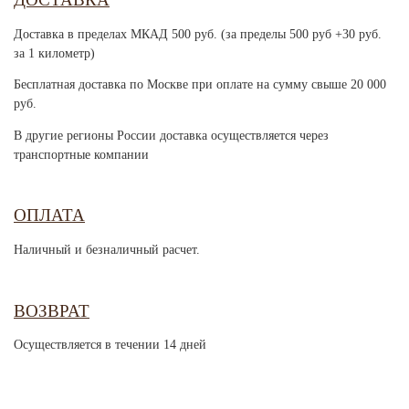
Доставка в пределах МКАД 500 руб. (за пределы 500 руб +30 руб.
за 1 километр)
Бесплатная доставка по Москве при оплате на сумму свыше 20 000
руб.
В другие регионы России доставка осуществляется через
транспортные компании
ОПЛАТА
Наличный и безналичный расчет.
ВОЗВРАТ
Осуществляется в течении 14 дней