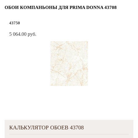
ОБОИ КОМПАНЬОНЫ ДЛЯ PRIMA DONNA 43708
43750
5 064.00 руб.
КАЛЬКУЛЯТОР ОБОЕВ 43708