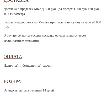
ДОСТАВКА
Доставка в пределах МКАД 500 руб. (за пределы 500 руб +30 руб.
за 1 километр)
Бесплатная доставка по Москве при оплате на сумму свыше 20 000
руб.
В другие регионы России доставка осуществляется через
транспортные компании
ОПЛАТА
Наличный и безналичный расчет.
ВОЗВРАТ
Осуществляется в течении 14 дней