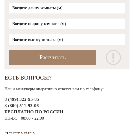
ЕСТЬ ВОПРОСЫ?
Наши менджеры оперативно ответят вам по телефону:
8 (499) 322-95-85
8 (800) 511-93-06
БЕСПЛАТНО ПО РОССИИ
ПН-ВС: 08:00 - 22:00