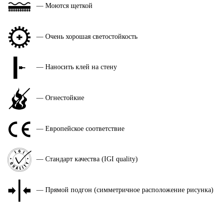
— Моются щеткой
— Очень хорошая светостойкость
— Наносить клей на стену
— Огнестойкие
— Европейское соответствие
— Стандарт качества (IGI quality)
— Прямой подгон (симметричное расположение рисунка)