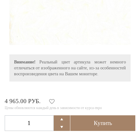
Внимание!
Реальный цвет артикула может немного
отличаться от изображенного на сайте, из-за особенностей
воспроизведения цвета на Вашем мониторе.
4 965.00 РУБ.
Цены обновляются каждый день в зависимости от курса евро