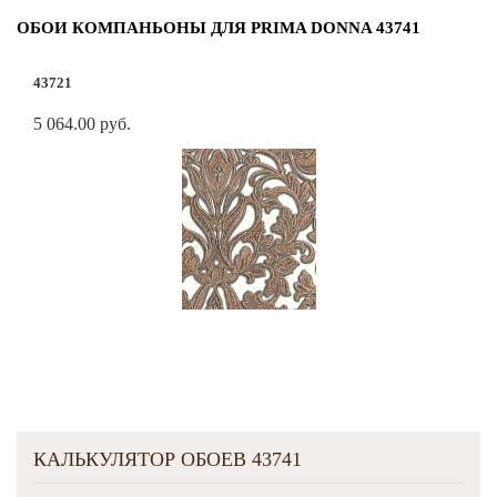
ОБОИ КОМПАНЬОНЫ ДЛЯ PRIMA DONNA 43741
43721
5 064.00 руб.
КАЛЬКУЛЯТОР ОБОЕВ 43741