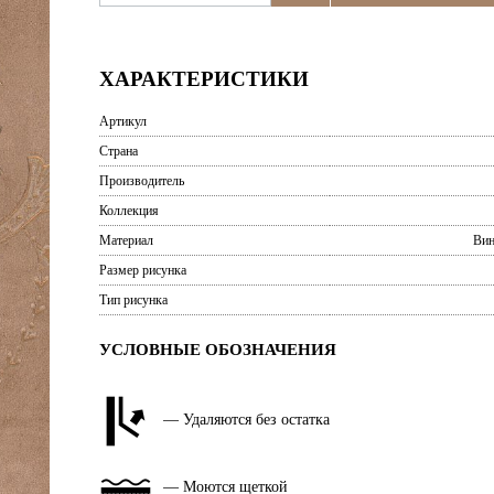
ХАРАКТЕРИСТИКИ
Артикул
Страна
Производитель
Коллекция
Материал
Вин
Размер рисунка
Тип рисунка
УСЛОВНЫЕ ОБОЗНАЧЕНИЯ
— Удаляются без остатка
— Моются щеткой