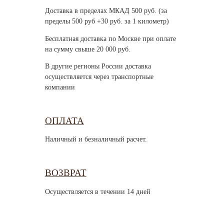
Доставка в пределах МКАД 500 руб. (за
пределы 500 руб +30 руб. за 1 километр)
Бесплатная доставка по Москве при оплате
на сумму свыше 20 000 руб.
В другие регионы России доставка
осуществляется через транспортные
компании
ОПЛАТА
Наличный и безналичный расчет.
ВОЗВРАТ
Осуществляется в течении 14 дней