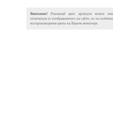
Внимание!
Реальный цвет артикула может нем
отличаться от изображенного на сайте, из-за особенн
воспроизведения цвета на Вашем мониторе.