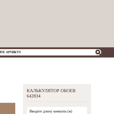
КАЛЬКУЛЯТОР ОБОЕВ
642834