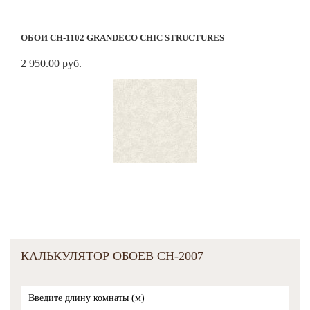
ОБОИ CH-1102 GRANDECO CHIC STRUCTURES
2 950.00 руб.
КАЛЬКУЛЯТОР ОБОЕВ CH-2007