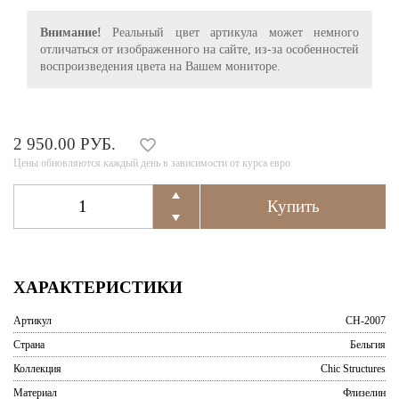
Внимание!
Реальный цвет артикула может немного
отличаться от изображенного на сайте, из-за особенностей
воспроизведения цвета на Вашем мониторе.
2 950.00 РУБ.
Цены обновляются каждый день в зависимости от курса евро
ХАРАКТЕРИСТИКИ
Артикул
CH-2007
Страна
Бельгия
Коллекция
Chic Structures
Материал
Флизелин