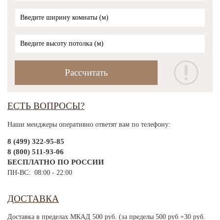
ЕСТЬ ВОПРОСЫ?
Наши менджеры оперативно ответят вам по телефону:
8 (499) 322-95-85
8 (800) 511-93-06
БЕСПЛАТНО ПО РОССИИ
ПН-ВС: 08:00 - 22:00
ДОСТАВКА
Доставка в пределах МКАД 500 руб. (за пределы 500 руб +30 руб.