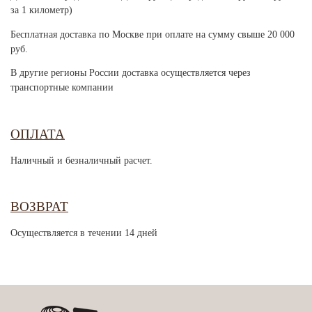
за 1 километр)
Бесплатная доставка по Москве при оплате на сумму свыше 20 000
руб.
В другие регионы России доставка осуществляется через
транспортные компании
ОПЛАТА
Наличный и безналичный расчет.
ВОЗВРАТ
Осуществляется в течении 14 дней