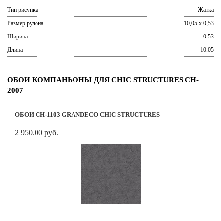
Тип рисунка
Жатка
Размер рулона
10,05 x 0,53
Ширина
0.53
Длина
10.05
ОБОИ КОМПАНЬОНЫ ДЛЯ CHIC STRUCTURES CH-
2007
ОБОИ CH-1103 GRANDECO CHIC STRUCTURES
2 950.00 руб.