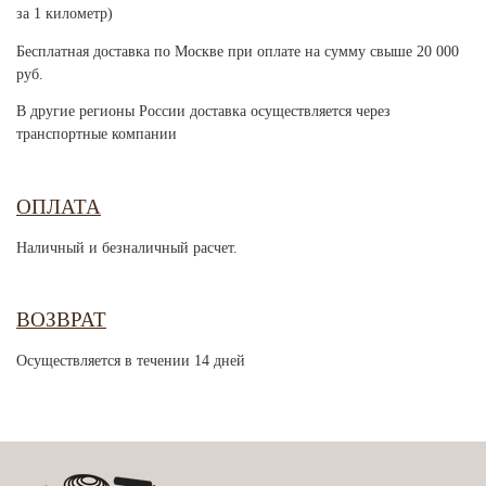
за 1 километр)
Бесплатная доставка по Москве при оплате на сумму свыше 20 000
руб.
В другие регионы России доставка осуществляется через
транспортные компании
ОПЛАТА
Наличный и безналичный расчет.
ВОЗВРАТ
Осуществляется в течении 14 дней