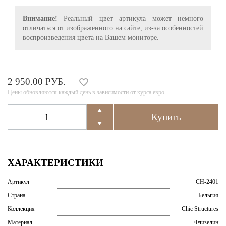
Внимание!
Реальный цвет артикула может немного
отличаться от изображенного на сайте, из-за особенностей
воспроизведения цвета на Вашем мониторе.
2 950.00 РУБ.
Цены обновляются каждый день в зависимости от курса евро
ХАРАКТЕРИСТИКИ
Артикул
CH-2401
Страна
Бельгия
Коллекция
Chic Structures
Материал
Флизелин