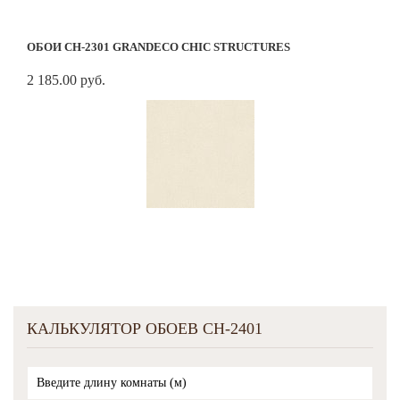
ОБОИ CH-2301 GRANDECO CHIC STRUCTURES
2 185.00 руб.
КАЛЬКУЛЯТОР ОБОЕВ CH-2401