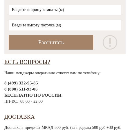
ЕСТЬ ВОПРОСЫ?
Наши менджеры оперативно ответят вам по телефону:
8 (499) 322-95-85
8 (800) 511-93-06
БЕСПЛАТНО ПО РОССИИ
ПН-ВС: 08:00 - 22:00
ДОСТАВКА
Доставка в пределах МКАД 500 руб. (за пределы 500 руб +30 руб.