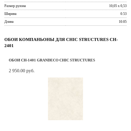
Размер рулона
10,05 x 0,53
Ширина
0.53
Длина
10.05
ОБОИ КОМПАНЬОНЫ ДЛЯ CHIC STRUCTURES CH-
2401
ОБОИ CH-1401 GRANDECO CHIC STRUCTURES
2 950.00 руб.