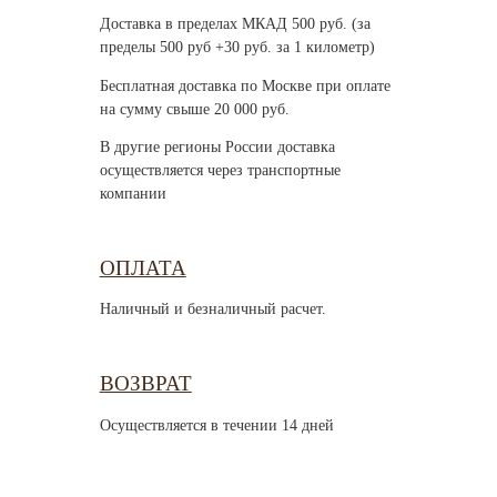
Доставка в пределах МКАД 500 руб. (за
пределы 500 руб +30 руб. за 1 километр)
Бесплатная доставка по Москве при оплате
на сумму свыше 20 000 руб.
В другие регионы России доставка
осуществляется через транспортные
компании
ОПЛАТА
Наличный и безналичный расчет.
ВОЗВРАТ
Осуществляется в течении 14 дней