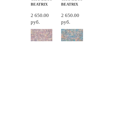
BEATRIX
BEATRIX
2 650.00
2 650.00
руб.
руб.