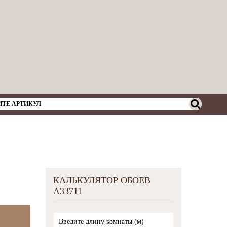
КАЛЬКУЛЯТОР ОБОЕВ
A33711