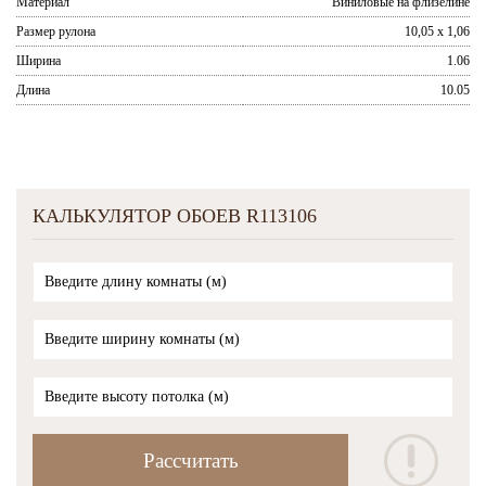
Материал
Виниловые на флизелине
Размер рулона
10,05 x 1,06
Ширина
1.06
Длина
10.05
КАЛЬКУЛЯТОР ОБОЕВ R113106