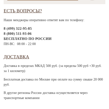
ЕСТЬ ВОПРОСЫ?
Наши менджеры оперативно ответят вам по телефону:
8 (499) 322-95-85
8 (800) 511-93-06
БЕСПЛАТНО ПО РОССИИ
ПН-ВС: 08:00 - 22:00
ДОСТАВКА
Доставка в пределах МКАД 500 руб. (за пределы 500 руб +30 руб.
за 1 километр)
Бесплатная доставка по Москве при оплате на сумму свыше 20 000
руб.
В другие регионы России доставка осуществляется через
транспортные компании