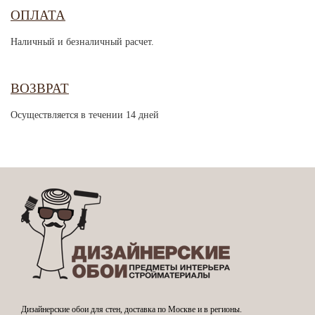
ОПЛАТА
Наличный и безналичный расчет.
ВОЗВРАТ
Осуществляется в течении 14 дней
Дизайнерские обои для стен, доставка по Москве и в регионы.