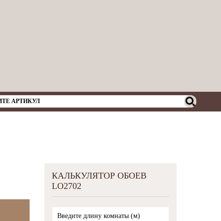
КАЛЬКУЛЯТОР ОБОЕВ
LO2702