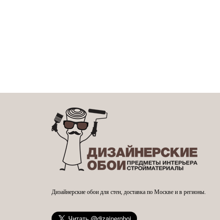
Дизайнерские обои для стен, доставка по Москве и в регионы.