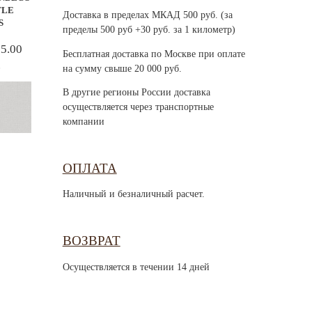
TLE
Доставка в пределах МКАД 500 руб. (за
S
пределы 500 руб +30 руб. за 1 километр)
85.00
Бесплатная доставка по Москве при оплате
.
на сумму свыше 20 000 руб.
В другие регионы России доставка
осуществляется через транспортные
компании
ОПЛАТА
Наличный и безналичный расчет.
ВОЗВРАТ
Осуществляется в течении 14 дней