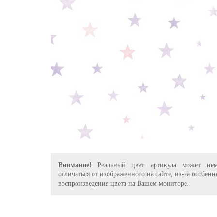
Внимание!
Реальный цвет артикула может нем
отличаться от изображенного на сайте, из-за особенн
воспроизведения цвета на Вашем мониторе.