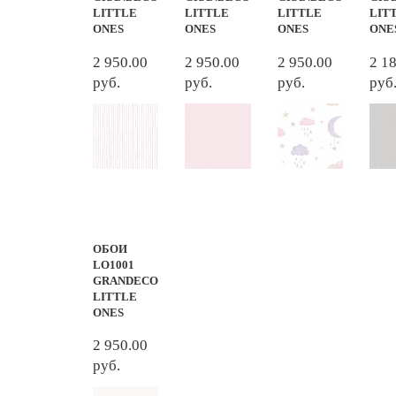
LITTLE
LITTLE
LITTLE
LIT
ONES
ONES
ONES
ONE
2 950.00
2 950.00
2 950.00
2 1
руб.
руб.
руб.
руб
ОБОИ
LO1001
GRANDECO
LITTLE
ONES
2 950.00
руб.