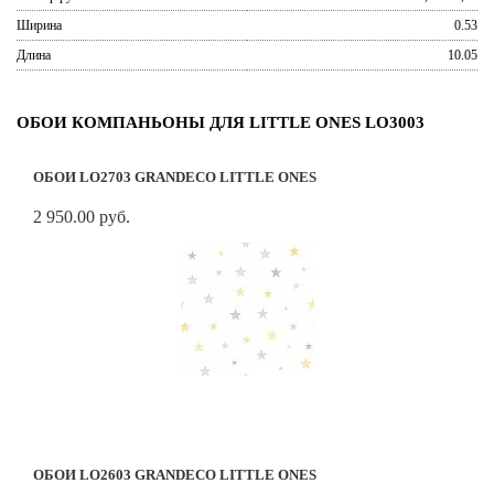
Ширина
0.53
Длина
10.05
ОБОИ КОМПАНЬОНЫ ДЛЯ LITTLE ONES LO3003
ОБОИ LO2703 GRANDECO LITTLE ONES
2 950.00 руб.
ОБОИ LO2603 GRANDECO LITTLE ONES