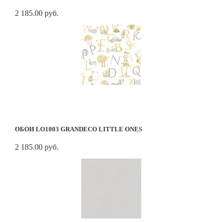
2 185.00 руб.
ОБОИ LO1003 GRANDECO LITTLE ONES
2 185.00 руб.