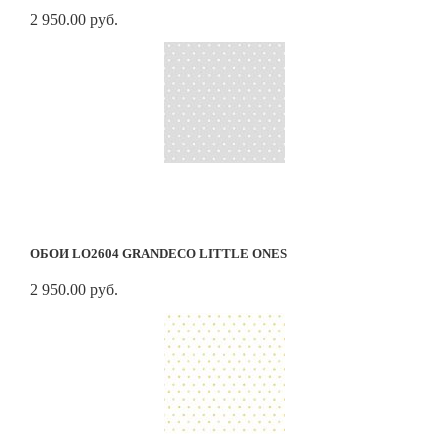
2 950.00 руб.
ОБОИ LO2604 GRANDECO LITTLE ONES
2 950.00 руб.