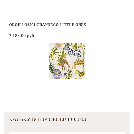
ОБОИ LO2201 GRANDECO LITTLE ONES
2 185.00 руб.
КАЛЬКУЛЯТОР ОБОЕВ LO3003