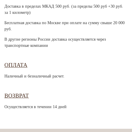
Доставка в пределах МКАД 500 руб. (за пределы 500 руб +30 руб.
за 1 километр)
Бесплатная доставка по Москве при оплате на сумму свыше 20 000
руб.
В другие регионы России доставка осуществляется через
транспортные компании
ОПЛАТА
Наличный и безналичный расчет.
ВОЗВРАТ
Осуществляется в течении 14 дней