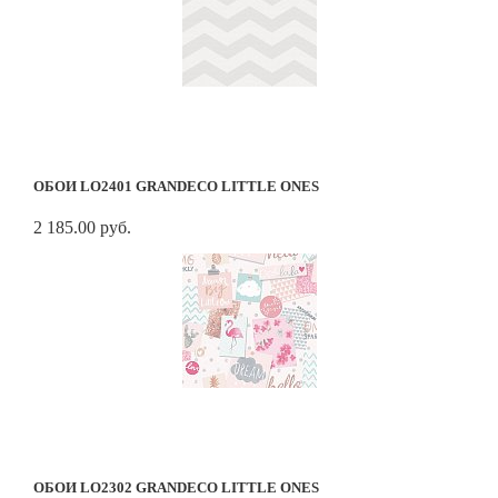
ОБОИ LO2401 GRANDECO LITTLE ONES
2 185.00 руб.
ОБОИ LO2302 GRANDECO LITTLE ONES