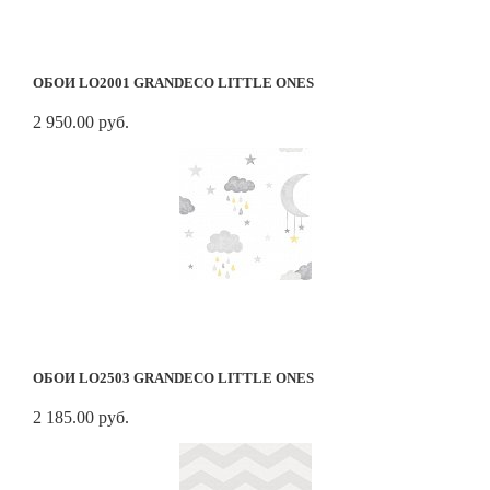
ОБОИ LO2001 GRANDECO LITTLE ONES
2 950.00 руб.
ОБОИ LO2503 GRANDECO LITTLE ONES
2 185.00 руб.