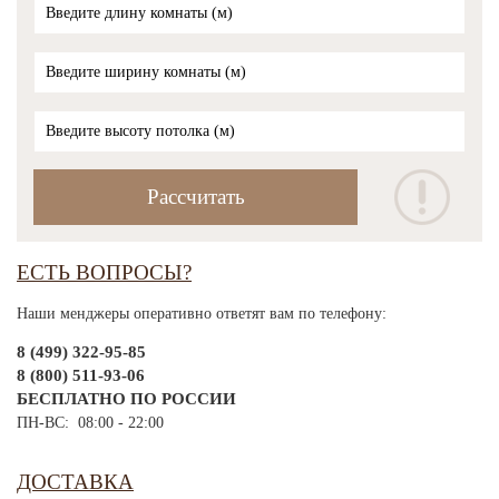
ЕСТЬ ВОПРОСЫ?
Наши менджеры оперативно ответят вам по телефону:
8 (499) 322-95-85
8 (800) 511-93-06
БЕСПЛАТНО ПО РОССИИ
ПН-ВС: 08:00 - 22:00
ДОСТАВКА