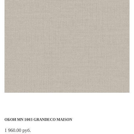
ОБОИ MN 1003 GRANDECO MAISON
1 960.00 руб.