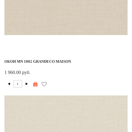
ОБОИ MN 1002 GRANDECO MAISON
1 960.00 руб.