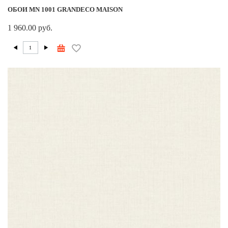
ОБОИ MN 1001 GRANDECO MAISON
1 960.00 руб.