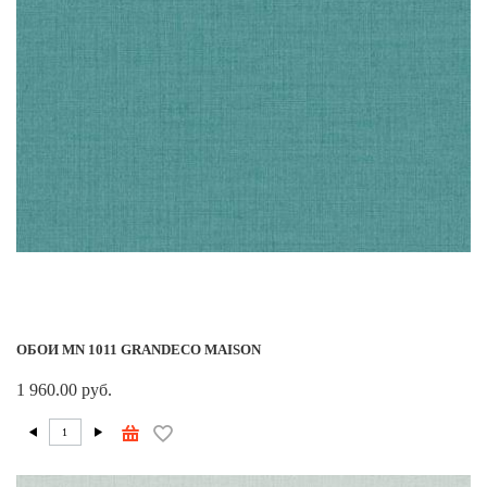
ОБОИ MN 1011 GRANDECO MAISON
1 960.00 руб.