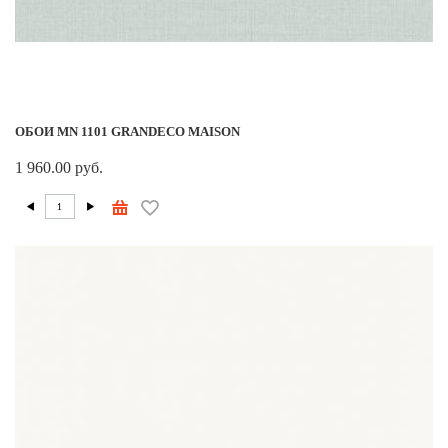
ОБОИ MN 1101 GRANDECO MAISON
1 960.00 руб.