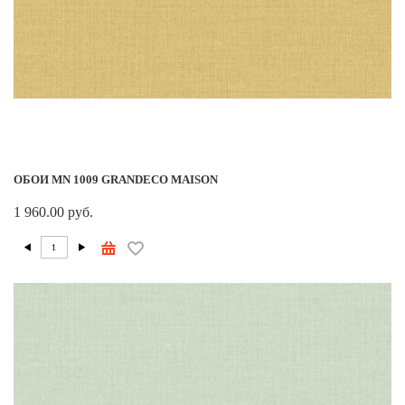
ОБОИ MN 1009 GRANDECO MAISON
1 960.00 руб.