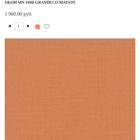
ОБОИ MN 1008 GRANDECO MAISON
1 960.00 руб.