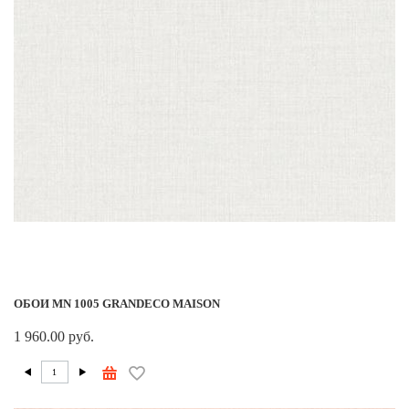
ОБОИ MN 1005 GRANDECO MAISON
1 960.00 руб.