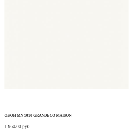
ОБОИ MN 1010 GRANDECO MAISON
1 960.00 руб.