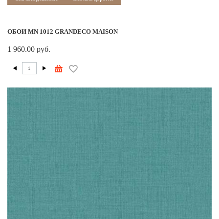
ОБОИ MN 1012 GRANDECO MAISON
1 960.00 руб.