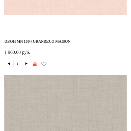
ОБОИ MN 1004 GRANDECO MAISON
1 960.00 руб.