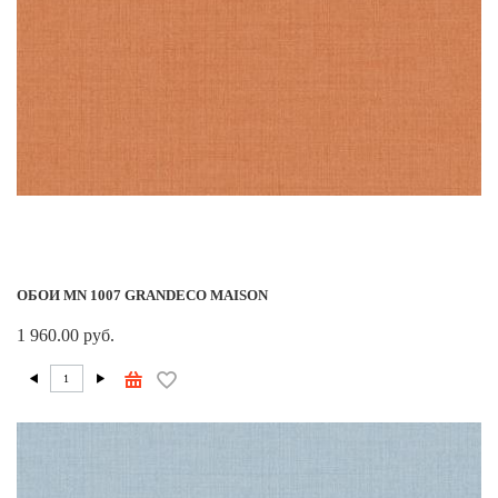
ОБОИ MN 1007 GRANDECO MAISON
1 960.00 руб.