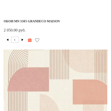
ОБОИ MN 3305 GRANDECO MAISON
2 050.00 руб.