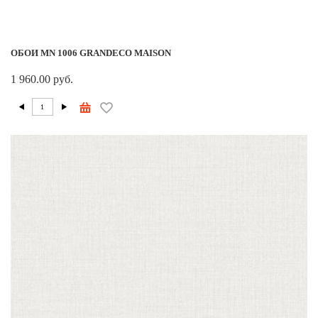
ОБОИ MN 1006 GRANDECO MAISON
1 960.00 руб.