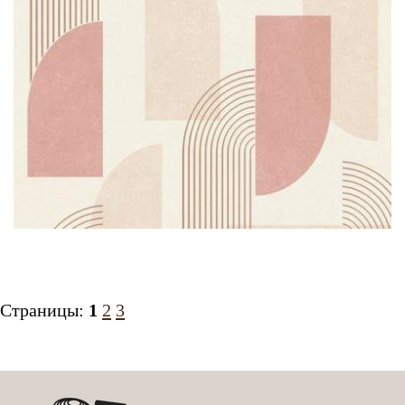
Страницы:
1
2
3