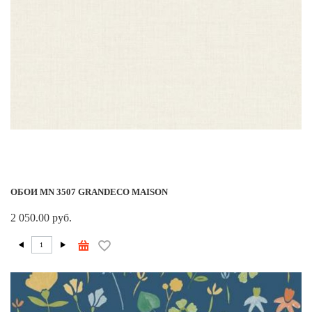
ОБОИ MN 3507 GRANDECO MAISON
2 050.00 руб.