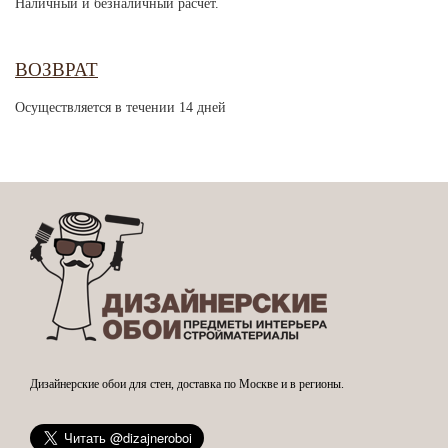
Наличный и безналичный расчет.
ВОЗВРАТ
Осуществляется в течении 14 дней
Дизайнерские обои для стен, доставка по Москве и в регионы.