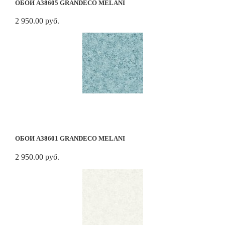
ОБОИ A38605 GRANDECO MELANI
2 950.00 руб.
ОБОИ A38601 GRANDECO MELANI
2 950.00 руб.