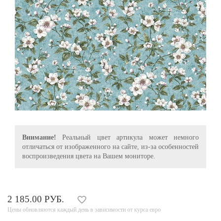
Внимание!
Реальный цвет артикула может немного
отличаться от изображенного на сайте, из-за особенностей
воспроизведения цвета на Вашем мониторе.
2 185.00 РУБ.
Цены обновляются каждый день в зависимости от курса евро