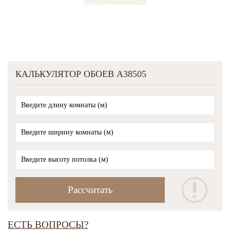
КАЛЬКУЛЯТОР ОБОЕВ A38505
ЕСТЬ ВОПРОСЫ?