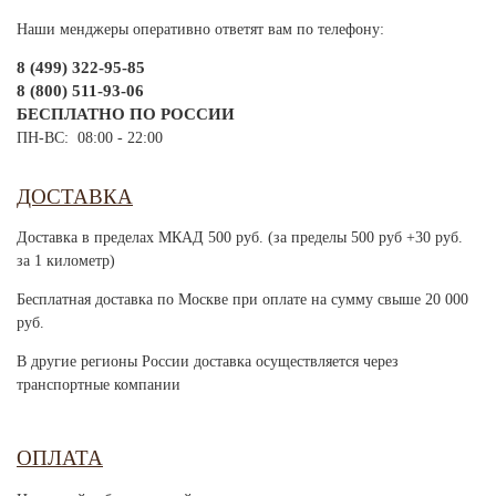
Наши менджеры оперативно ответят вам по телефону:
8 (499) 322-95-85
8 (800) 511-93-06
БЕСПЛАТНО ПО РОССИИ
ПН-ВС: 08:00 - 22:00
ДОСТАВКА
Доставка в пределах МКАД 500 руб. (за пределы 500 руб +30 руб.
за 1 километр)
Бесплатная доставка по Москве при оплате на сумму свыше 20 000
руб.
В другие регионы России доставка осуществляется через
транспортные компании
ОПЛАТА