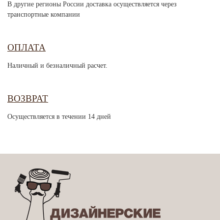
В другие регионы России доставка осуществляется через
транспортные компании
ОПЛАТА
Наличный и безналичный расчет.
ВОЗВРАТ
Осуществляется в течении 14 дней