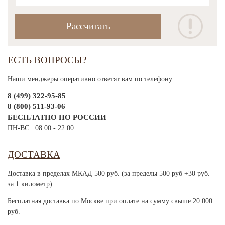
ЕСТЬ ВОПРОСЫ?
Наши менджеры оперативно ответят вам по телефону:
8 (499) 322-95-85
8 (800) 511-93-06
БЕСПЛАТНО ПО РОССИИ
ПН-ВС: 08:00 - 22:00
ДОСТАВКА
Доставка в пределах МКАД 500 руб. (за пределы 500 руб +30 руб.
за 1 километр)
Бесплатная доставка по Москве при оплате на сумму свыше 20 000
руб.