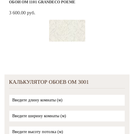
ОБОИ OM 1101 GRANDECO POEME
3 600.00 руб.
КАЛЬКУЛЯТОР ОБОЕВ OM 3001