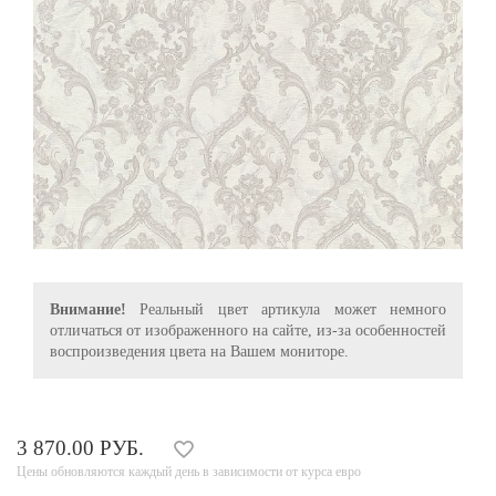
Внимание!
Реальный цвет артикула может немного
отличаться от изображенного на сайте, из-за особенностей
воспроизведения цвета на Вашем мониторе.
3 870.00 РУБ.
Цены обновляются каждый день в зависимости от курса евро