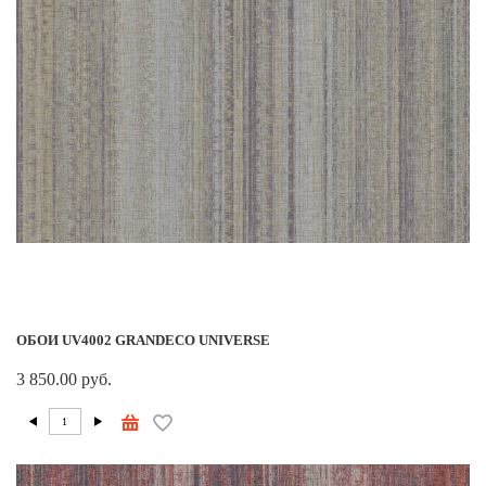
ОБОИ UV4002 GRANDECO UNIVERSE
3 850.00 руб.