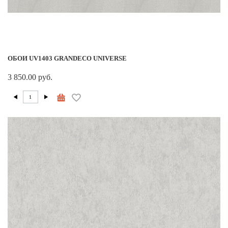
ОБОИ UV1403 GRANDECO UNIVERSE
3 850.00 руб.