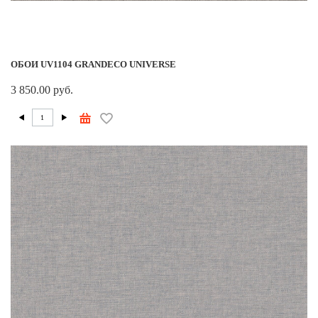
ОБОИ UV1104 GRANDECO UNIVERSE
3 850.00 руб.