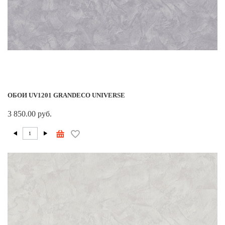
ОБОИ UV1201 GRANDECO UNIVERSE
3 850.00 руб.