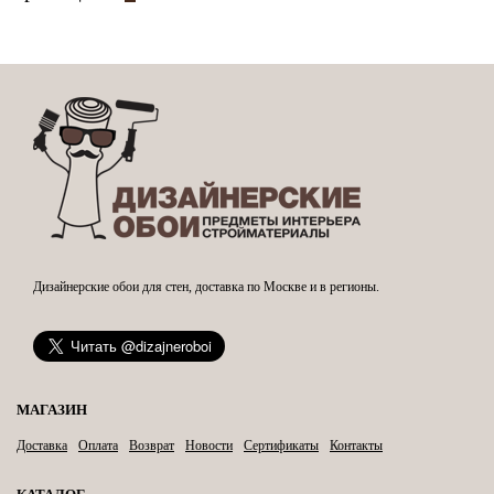
Дизайнерские обои для стен, доставка по Москве и в регионы.
МАГАЗИН
Доставка
Оплата
Возврат
Новости
Сертификаты
Контакты