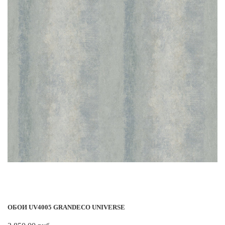
ОБОИ UV4005 GRANDECO UNIVERSE