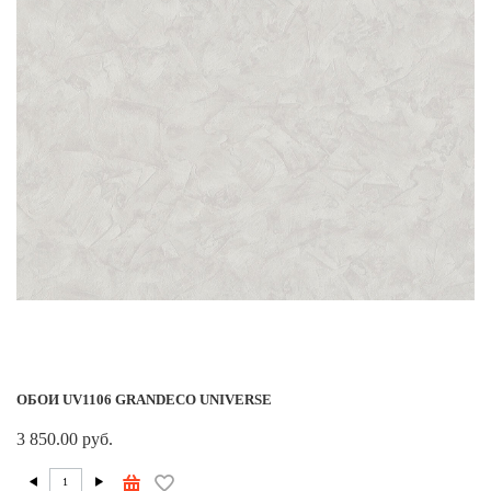
ОБОИ UV1106 GRANDECO UNIVERSE
3 850.00 руб.