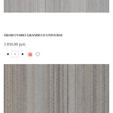
ОБОИ UV4003 GRANDECO UNIVERSE
3 850.00 руб.