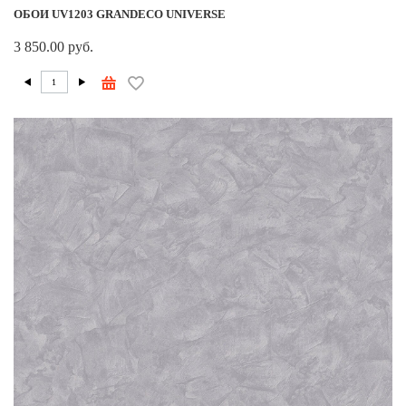
ОБОИ UV1203 GRANDECO UNIVERSE
3 850.00 руб.