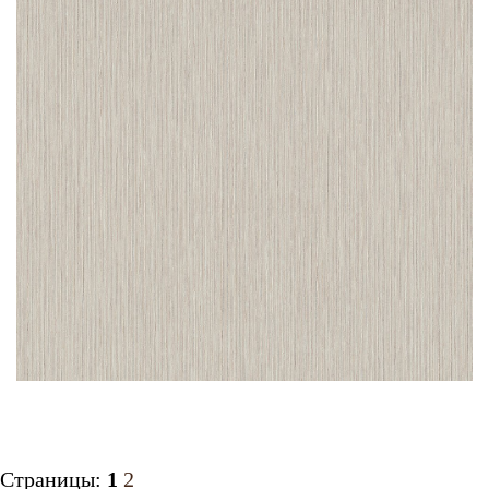
Страницы:
1
2