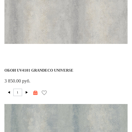
ОБОИ UV4101 GRANDECO UNIVERSE
3 850.00 руб.