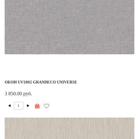
ОБОИ UV1002 GRANDECO UNIVERSE
3 850.00 руб.