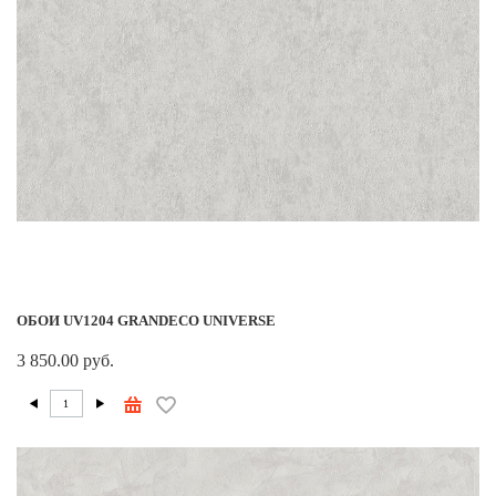
ОБОИ UV1204 GRANDECO UNIVERSE
3 850.00 руб.