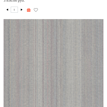
3 850.00 руб.