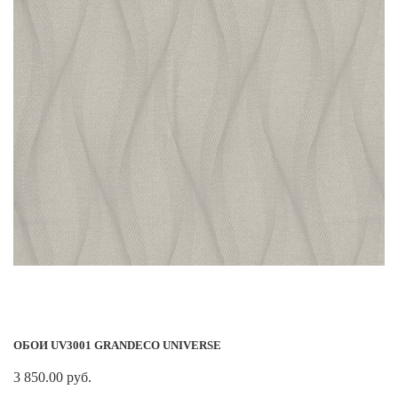
ОБОИ UV3001 GRANDECO UNIVERSE
3 850.00 руб.