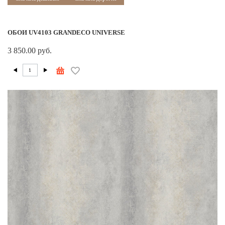
ОБОИ UV4103 GRANDECO UNIVERSE
3 850.00 руб.