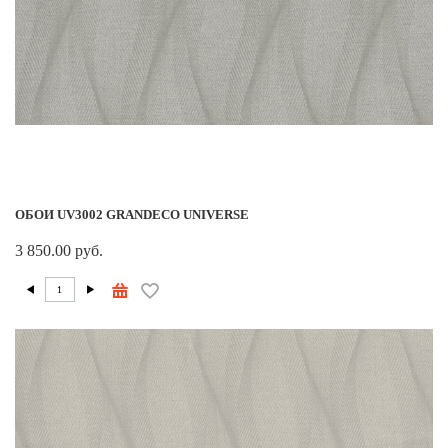
ОБОИ UV3002 GRANDECO UNIVERSE
3 850.00 руб.