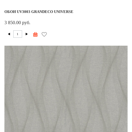
ОБОИ UV3003 GRANDECO UNIVERSE
3 850.00 руб.