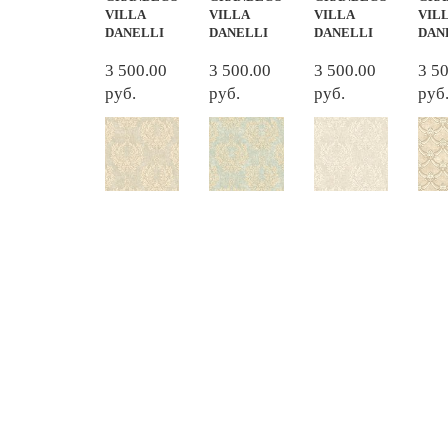
VILLA
VILLA
VILLA
VIL
DANELLI
DANELLI
DANELLI
DAN
3 500.00
3 500.00
3 500.00
3 5
руб.
руб.
руб.
руб