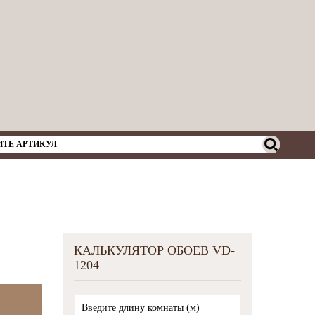
КАЛЬКУЛЯТОР ОБОЕВ VD-
1204