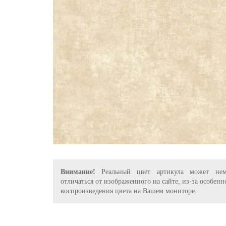
Внимание!
Реальный цвет артикула может нем
отличаться от изображенного на сайте, из-за особенн
воспроизведения цвета на Вашем мониторе.