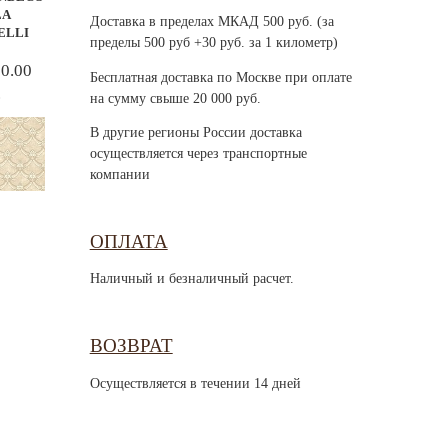
LA
Доставка в пределах МКАД 500 руб. (за
ELLI
пределы 500 руб +30 руб. за 1 километр)
00.00
Бесплатная доставка по Москве при оплате
.
на сумму свыше 20 000 руб.
В другие регионы России доставка
осуществляется через транспортные
компании
ОПЛАТА
Наличный и безналичный расчет.
ВОЗВРАТ
Осуществляется в течении 14 дней