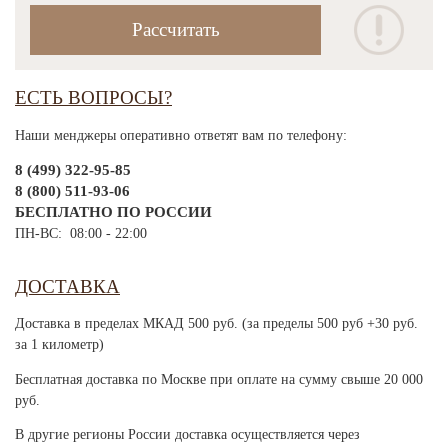
ЕСТЬ ВОПРОСЫ?
Наши менджеры оперативно ответят вам по телефону:
8 (499) 322-95-85
8 (800) 511-93-06
БЕСПЛАТНО ПО РОССИИ
ПН-ВС: 08:00 - 22:00
ДОСТАВКА
Доставка в пределах МКАД 500 руб. (за пределы 500 руб +30 руб.
за 1 километр)
Бесплатная доставка по Москве при оплате на сумму свыше 20 000
руб.
В другие регионы России доставка осуществляется через