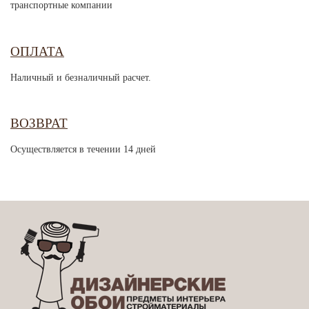
транспортные компании
ОПЛАТА
Наличный и безналичный расчет.
ВОЗВРАТ
Осуществляется в течении 14 дней