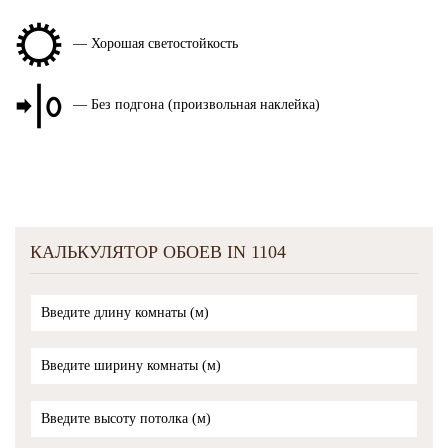
— Хорошая светостойкость
— Без подгона (произвольная наклейка)
КАЛЬКУЛЯТОР ОБОЕВ IN 1104