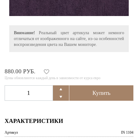
Внимание!
Реальный цвет артикула может немного
отличаться от изображенного на сайте, из-за особенностей
воспроизведения цвета на Вашем мониторе.
880.00 РУБ.
Цены обновляются каждый день в зависимости от курса евро
ХАРАКТЕРИСТИКИ
Артикул
IN 1104