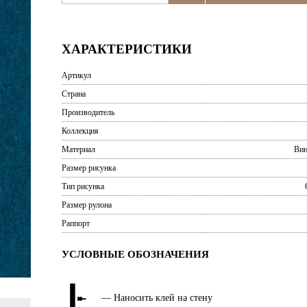
ХАРАКТЕРИСТИКИ
Артикул
Страна
Производитель
Коллекция
Материал
Вин
Размер рисунка
Тип рисунка
Размер рулона
Раппорт
УСЛОВНЫЕ ОБОЗНАЧЕНИЯ
— Наносить клей на стену