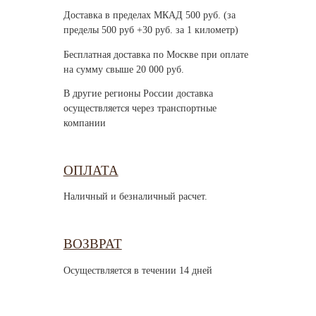
Доставка в пределах МКАД 500 руб. (за
пределы 500 руб +30 руб. за 1 километр)
Бесплатная доставка по Москве при оплате
на сумму свыше 20 000 руб.
В другие регионы России доставка
осуществляется через транспортные
компании
ОПЛАТА
Наличный и безналичный расчет.
ВОЗВРАТ
Осуществляется в течении 14 дней