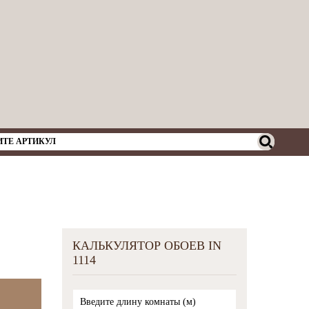
КАЛЬКУЛЯТОР ОБОЕВ IN
1114