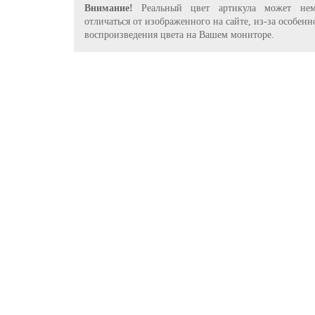
Внимание!
Реальный цвет артикула может нем
отличаться от изображенного на сайте, из-за особенн
воспроизведения цвета на Вашем мониторе.