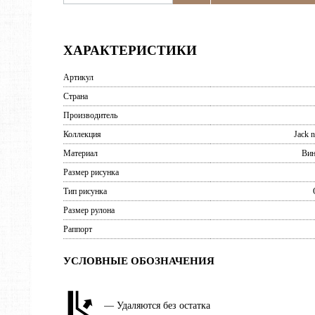
ХАРАКТЕРИСТИКИ
Артикул
Страна
Производитель
Коллекция
Jack n
Материал
Вин
Размер рисунка
Тип рисунка
Размер рулона
Раппорт
УСЛОВНЫЕ ОБОЗНАЧЕНИЯ
— Удаляются без остатка