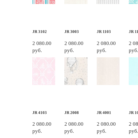
JR 3102
JR 3003
JR 1103
JR 1
2 080.00
2 080.00
2 080.00
2 0
руб.
руб.
руб.
руб
JR 4103
JR 2008
JR 4001
JR 1
2 080.00
2 080.00
2 080.00
2 0
руб.
руб.
руб.
руб