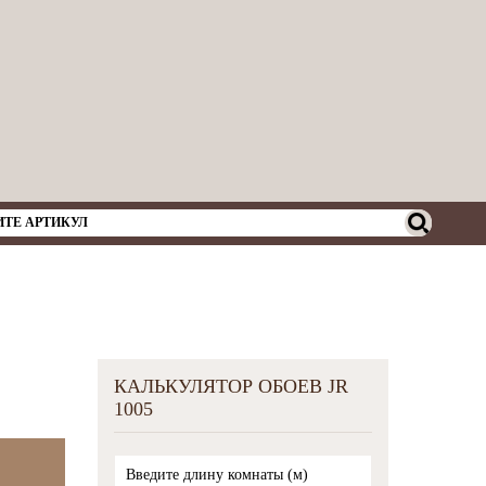
КАЛЬКУЛЯТОР ОБОЕВ JR
1005