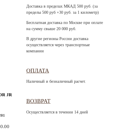
Доставка в пределах МКАД 500 руб. (за
пределы 500 руб +30 руб. за 1 километр)
Бесплатная доставка по Москве при оплате
на сумму свыше 20 000 руб.
В другие регионы России доставка
осуществляется через транспортные
компании
ОПЛАТА
Наличный и безналичный расчет.
OR JR
ВОЗВРАТ
Осуществляется в течении 14 дней
201
80.00