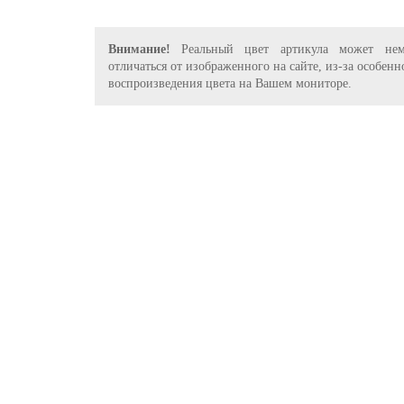
Внимание!
Реальный цвет артикула может нем
отличаться от изображенного на сайте, из-за особенн
воспроизведения цвета на Вашем мониторе.