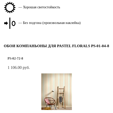
— Хорошая светостойкость
— Без подгона (произвольная наклейка)
ОБОИ КОМПАНЬОНЫ ДЛЯ PASTEL FLORALS PS-01-04-8
PS-02-72-8
1 106.00 руб.