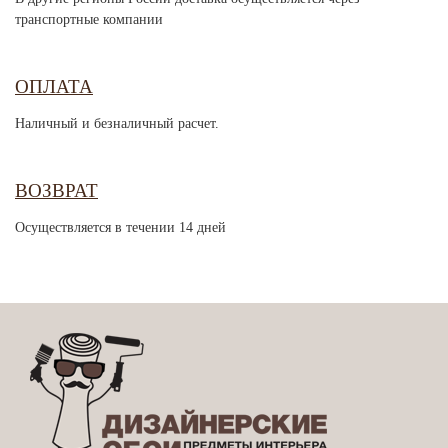
транспортные компании
ОПЛАТА
Наличный и безналичный расчет.
ВОЗВРАТ
Осуществляется в течении 14 дней