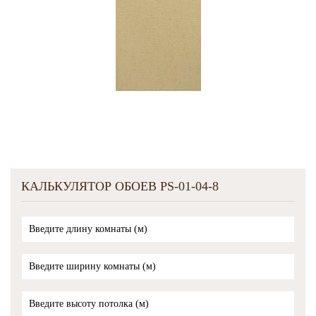
КАЛЬКУЛЯТОР ОБОЕВ PS-01-04-8