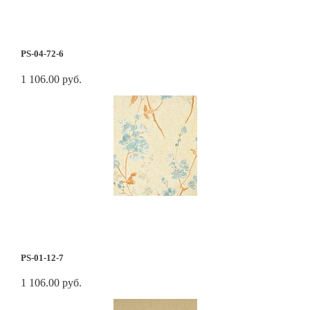
PS-04-72-6
1 106.00 руб.
PS-01-12-7
1 106.00 руб.