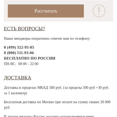
ЕСТЬ ВОПРОСЫ?
Наши менджеры оперативно ответят вам по телефону:
8 (499) 322-95-85
8 (800) 511-93-06
БЕСПЛАТНО ПО РОССИИ
ПН-ВС: 08:00 - 22:00
ДОСТАВКА
Доставка в пределах МКАД 500 руб. (за пределы 500 руб +30 руб.
за 1 километр)
Бесплатная доставка по Москве при оплате на сумму свыше 20 000
руб.
В другие регионы России доставка осуществляется через