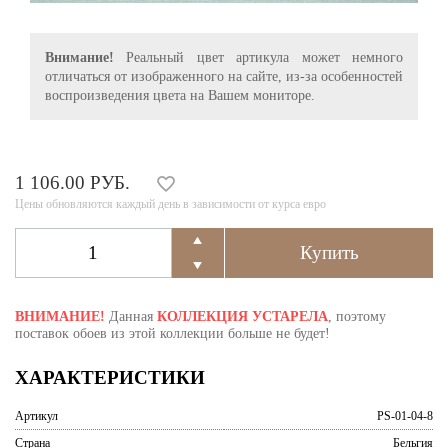
Внимание!
Реальный цвет артикула может немного
отличаться от изображенного на сайте, из-за особенностей
воспроизведения цвета на Вашем мониторе.
1 106.00 РУБ.
Цены обновляются каждый день в зависимости от курса евро
ВНИМАНИЕ!
Данная
КОЛЛЕКЦИЯ УСТАРЕЛА
, поэтому
поставок обоев из этой коллекции больше не будет!
ХАРАКТЕРИСТИКИ
Артикул
PS-01-04-8
Страна
Бельгия