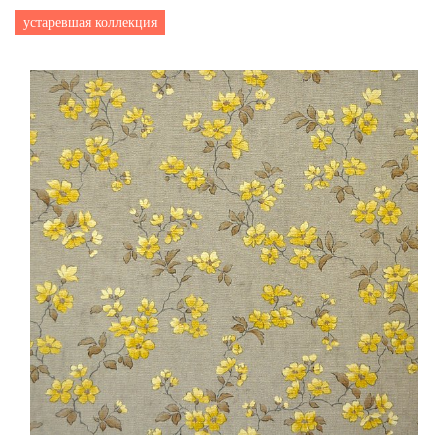
устаревшая коллекция