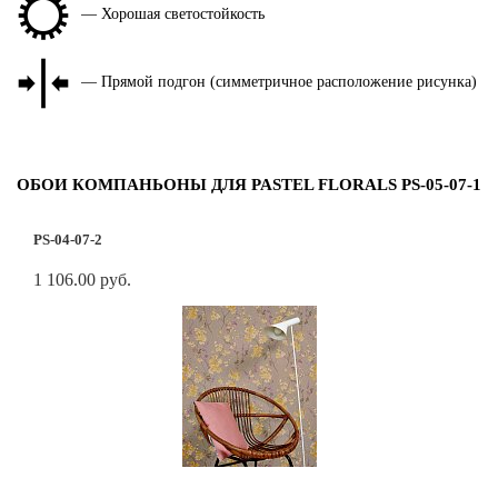
— Хорошая светостойкость
— Прямой подгон (симметричное расположение рисунка)
ОБОИ КОМПАНЬОНЫ ДЛЯ PASTEL FLORALS PS-05-07-1
PS-04-07-2
1 106.00 руб.