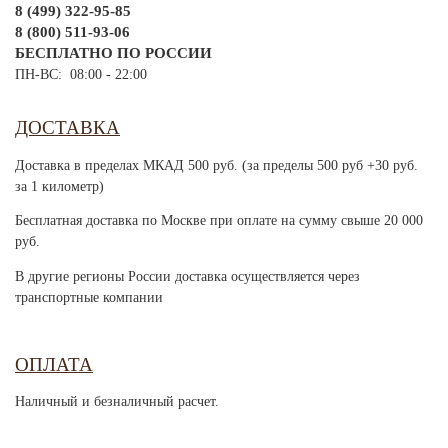
8 (499) 322-95-85
8 (800) 511-93-06
БЕСПЛАТНО ПО РОССИИ
ПН-ВС: 08:00 - 22:00
ДОСТАВКА
Доставка в пределах МКАД 500 руб. (за пределы 500 руб +30 руб.
за 1 километр)
Бесплатная доставка по Москве при оплате на сумму свыше 20 000
руб.
В другие регионы России доставка осуществляется через
транспортные компании
ОПЛАТА
Наличный и безналичный расчет.