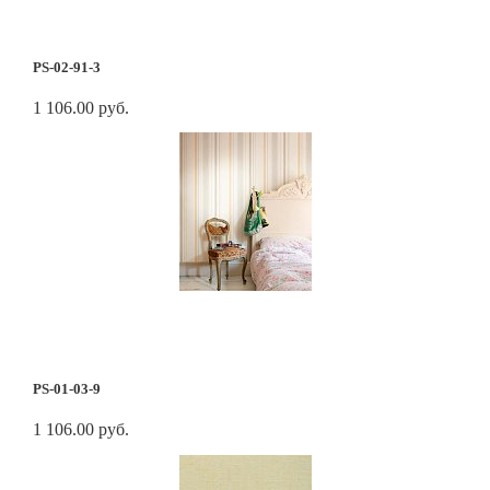
PS-02-91-3
1 106.00 руб.
PS-01-03-9
1 106.00 руб.