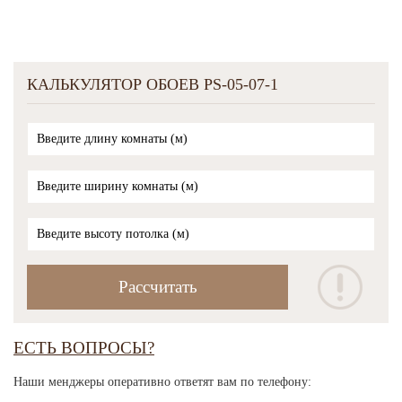
КАЛЬКУЛЯТОР ОБОЕВ PS-05-07-1
ЕСТЬ ВОПРОСЫ?
Наши менджеры оперативно ответят вам по телефону: