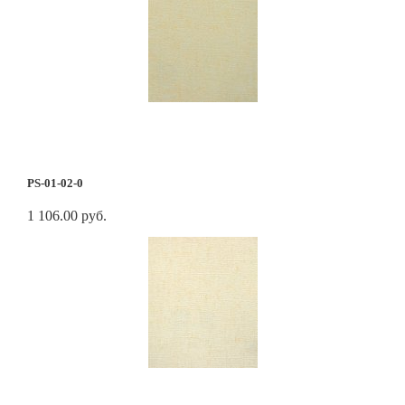
PS-01-02-0
1 106.00 руб.