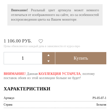
Внимание!
Реальный цвет артикула может немного
отличаться от изображенного на сайте, из-за особенностей
воспроизведения цвета на Вашем мониторе.
1 106.00 РУБ.
Цены обновляются каждый день в зависимости от курса евро
ВНИМАНИЕ!
Данная
КОЛЛЕКЦИЯ УСТАРЕЛА
, поэтому
поставок обоев из этой коллекции больше не будет!
ХАРАКТЕРИСТИКИ
Артикул
PS-05-07-1
Страна
Бельгия