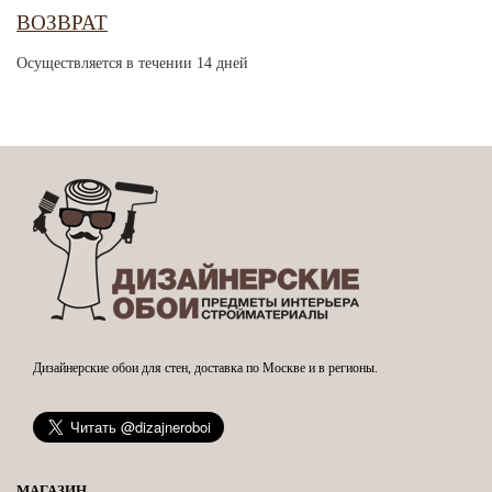
ВОЗВРАТ
Осуществляется в течении 14 дней
Дизайнерские обои для стен, доставка по Москве и в регионы.
МАГАЗИН