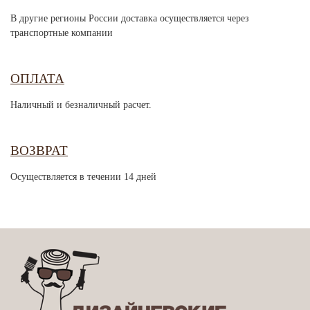
В другие регионы России доставка осуществляется через
транспортные компании
ОПЛАТА
Наличный и безналичный расчет.
ВОЗВРАТ
Осуществляется в течении 14 дней