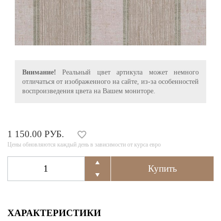
Внимание!
Реальный цвет артикула может немного
отличаться от изображенного на сайте, из-за особенностей
воспроизведения цвета на Вашем мониторе.
1 150.00 РУБ.
Цены обновляются каждый день в зависимости от курса евро
ХАРАКТЕРИСТИКИ