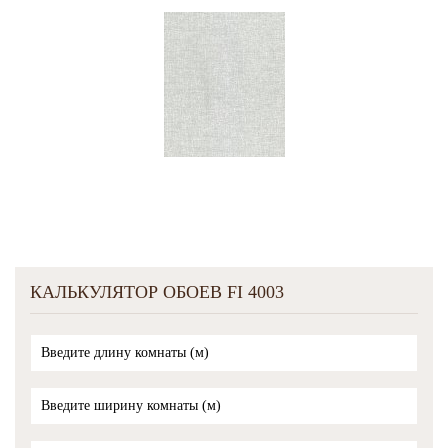
КАЛЬКУЛЯТОР ОБОЕВ FI 4003