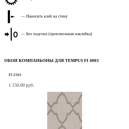
— Наносить клей на стену
— Без подгона (произвольная наклейка)
ОБОИ КОМПАНЬОНЫ ДЛЯ TEMPUS FI 4003
FI 2103
1 150.00 руб.