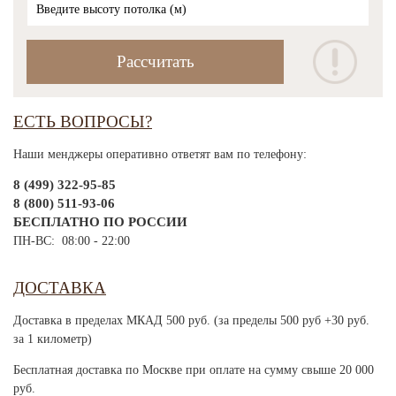
ЕСТЬ ВОПРОСЫ?
Наши менджеры оперативно ответят вам по телефону:
8 (499) 322-95-85
8 (800) 511-93-06
БЕСПЛАТНО ПО РОССИИ
ПН-ВС: 08:00 - 22:00
ДОСТАВКА
Доставка в пределах МКАД 500 руб. (за пределы 500 руб +30 руб.
за 1 километр)
Бесплатная доставка по Москве при оплате на сумму свыше 20 000
руб.