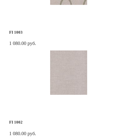
FI 1003
1 080.00 руб.
FI 1002
1 080.00 руб.