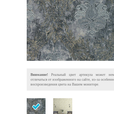
Внимание!
Реальный цвет артикула может нем
отличаться от изображенного на сайте, из-за особенн
воспроизведения цвета на Вашем мониторе.