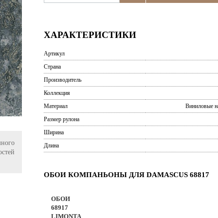
ХАРАКТЕРИСТИКИ
Артикул
Страна
Производитель
Коллекция
Материал
Виниловые н
Размер рулона
Ширина
ного
Длина
остей
ОБОИ КОМПАНЬОНЫ ДЛЯ DAMASCUS 68817
ОБОИ
68917
LIMONTA