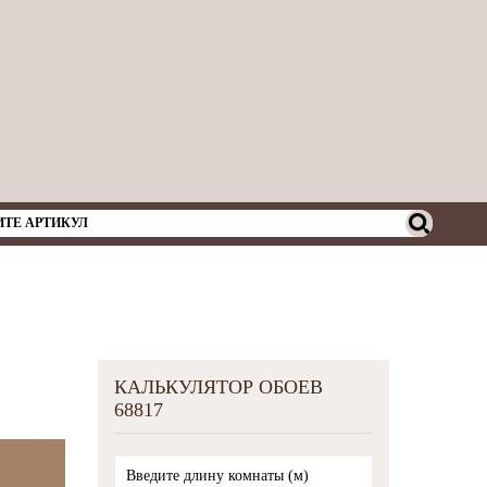
КАЛЬКУЛЯТОР ОБОЕВ
68817