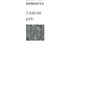
DAMASCUS
5 840.00
руб.