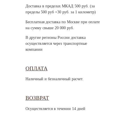
Доставка в пределах МКАД 500 руб. (за
пределы 500 руб +30 руб. за 1 километр)
Бесплатная доставка по Москве при оплате
на сумму свыше 20 000 руб.
В другие регионы России доставка
осуществляется через транспортные
компании
ОПЛАТА
Наличный и безналичный расчет.
ВОЗВРАТ
Осуществляется в течении 14 дней