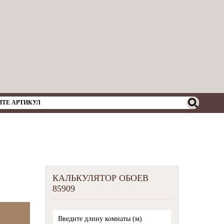
КАЛЬКУЛЯТОР ОБОЕВ
85909