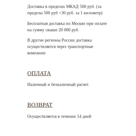
Доставка в пределах МКАД 500 руб. (за
пределы 500 руб +30 руб. за 1 километр)
Бесплатная доставка по Москве при оплате
на сумму свыше 20 000 руб.
В другие регионы России доставка
осуществляется через транспортные
компании
ОПЛАТА
Наличный и безналичный расчет.
ВОЗВРАТ
Осуществляется в течении 14 дней