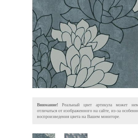
Внимание!
Реальный цвет артикула может нем
отличаться от изображенного на сайте, из-за особенн
воспроизведения цвета на Вашем мониторе.