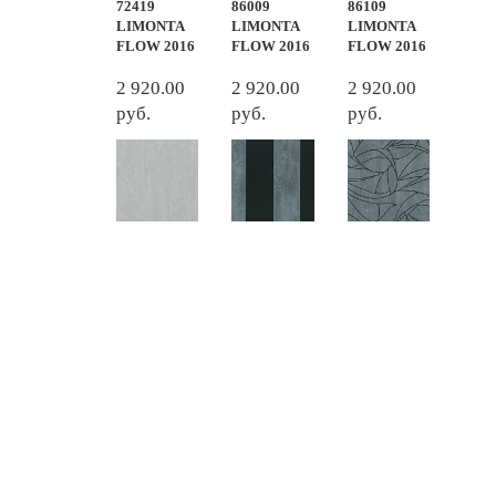
72419
86009
86109
LIMONTA
LIMONTA
LIMONTA
FLOW 2016
FLOW 2016
FLOW 2016
2 920.00
2 920.00
2 920.00
руб.
руб.
руб.