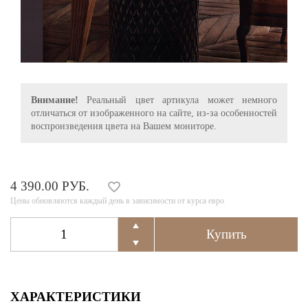
Внимание!
Реальный цвет артикула может немного
отличаться от изображенного на сайте, из-за особенностей
воспроизведения цвета на Вашем мониторе.
4 390.00 РУБ.
Цены обновляются каждый день в зависимости от курса евро
ХАРАКТЕРИСТИКИ