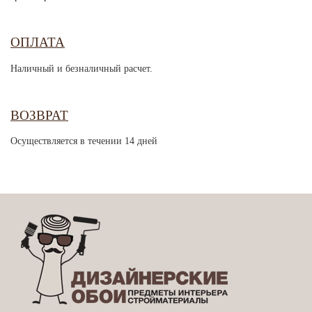
ОПЛАТА
Наличный и безналичный расчет.
ВОЗВРАТ
Осуществляется в течении 14 дней