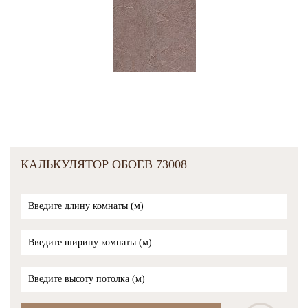
КАЛЬКУЛЯТОР ОБОЕВ 73008