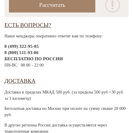
ЕСТЬ ВОПРОСЫ?
Наши менджеры оперативно ответят вам по телефону:
8 (499) 322-95-85
8 (800) 511-93-06
БЕСПЛАТНО ПО РОССИИ
ПН-ВС: 08:00 - 22:00
ДОСТАВКА
Доставка в пределах МКАД 500 руб. (за пределы 500 руб +30 руб.
за 1 километр)
Бесплатная доставка по Москве при оплате на сумму свыше 20 000
руб.
В другие регионы России доставка осуществляется через
транспортные компании