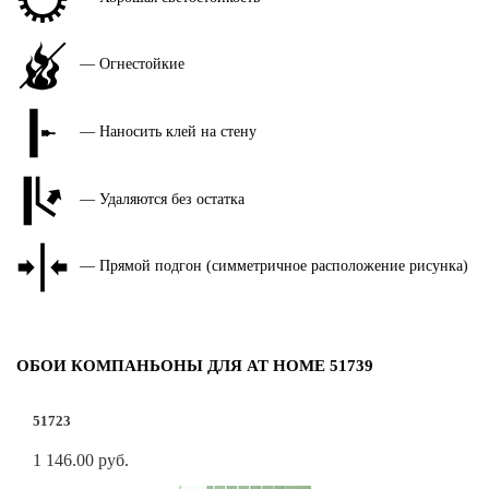
— Огнестойкие
— Наносить клей на стену
— Удаляются без остатка
— Прямой подгон (симметричное расположение рисунка)
ОБОИ КОМПАНЬОНЫ ДЛЯ AT HOME 51739
51723
1 146.00 руб.