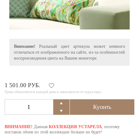
Внимание!
Реальный цвет артикула может немного
отличаться от изображенного на сайте, из-за особенностей
воспроизведения цвета на Вашем мониторе.
1 501.00 РУБ.
Цены обновляются каждый день в зависимости от курса евро
ВНИМАНИЕ!
Данная
КОЛЛЕКЦИЯ УСТАРЕЛА
, поэтому
поставок обоев из этой коллекции больше не будет!