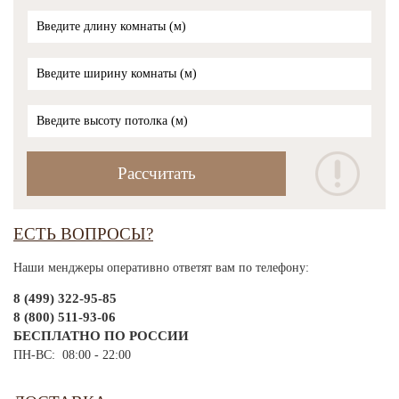
ЕСТЬ ВОПРОСЫ?
Наши менджеры оперативно ответят вам по телефону:
8 (499) 322-95-85
8 (800) 511-93-06
БЕСПЛАТНО ПО РОССИИ
ПН-ВС: 08:00 - 22:00