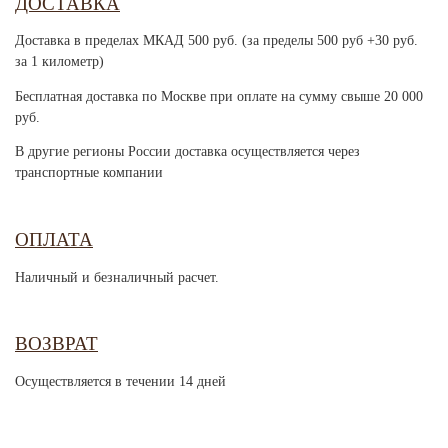
ДОСТАВКА
Доставка в пределах МКАД 500 руб. (за пределы 500 руб +30 руб.
за 1 километр)
Бесплатная доставка по Москве при оплате на сумму свыше 20 000
руб.
В другие регионы России доставка осуществляется через
транспортные компании
ОПЛАТА
Наличный и безналичный расчет.
ВОЗВРАТ
Осуществляется в течении 14 дней