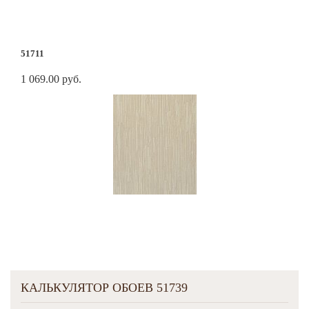
51711
1 069.00 руб.
КАЛЬКУЛЯТОР ОБОЕВ 51739