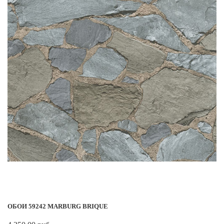
ОБОИ 59242 MARBURG BRIQUE