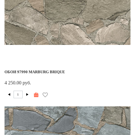
ОБОИ 97990 MARBURG BRIQUE
4 250.00 руб.