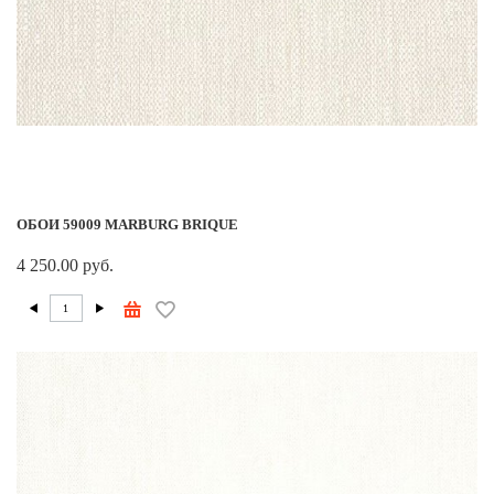
ОБОИ 59009 MARBURG BRIQUE
4 250.00 руб.