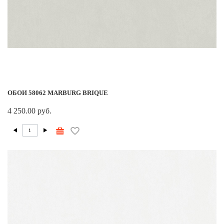
ОБОИ 58062 MARBURG BRIQUE
4 250.00 руб.