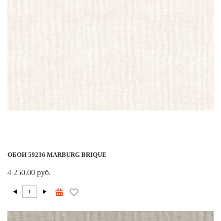
ОБОИ 59236 MARBURG BRIQUE
4 250.00 руб.