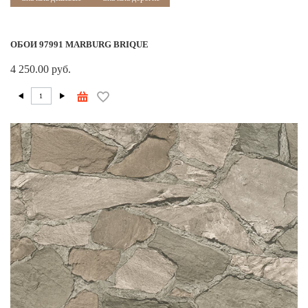
ОБОИ 97991 MARBURG BRIQUE
4 250.00 руб.