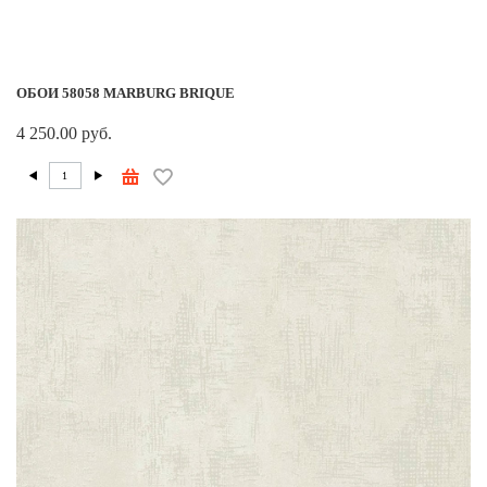
ОБОИ 58058 MARBURG BRIQUE
4 250.00 руб.