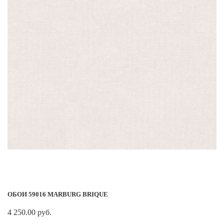
ОБОИ 59016 MARBURG BRIQUE
4 250.00 руб.