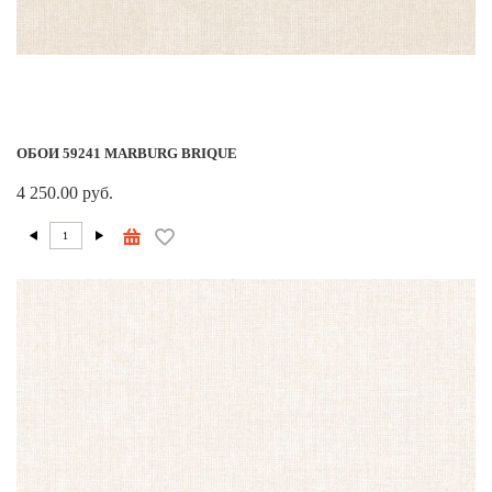
ОБОИ 59241 MARBURG BRIQUE
4 250.00 руб.