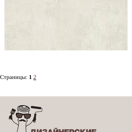
Страницы:
1
2