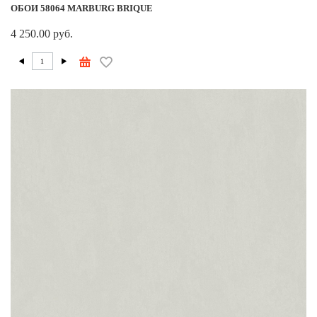
ОБОИ 58064 MARBURG BRIQUE
4 250.00 руб.