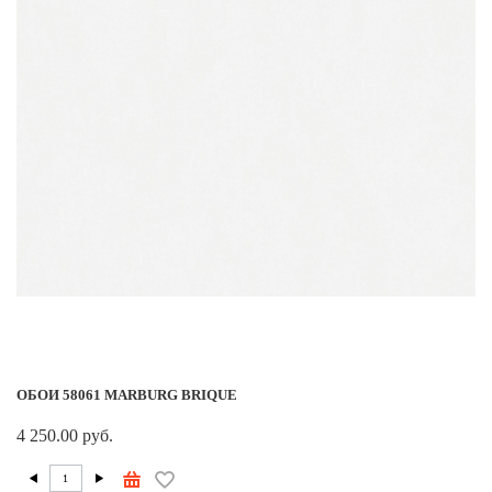
ОБОИ 58061 MARBURG BRIQUE
4 250.00 руб.