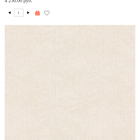
4 250.00 руб.