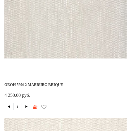
ОБОИ 59012 MARBURG BRIQUE
4 250.00 руб.