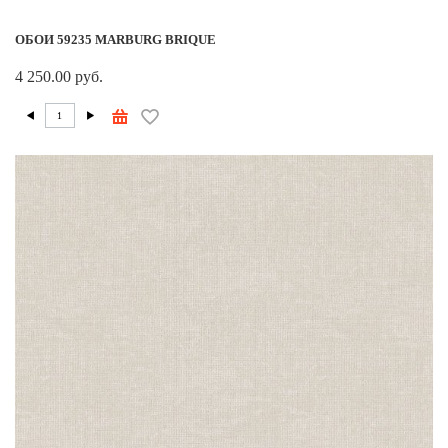
ОБОИ 59235 MARBURG BRIQUE
4 250.00 руб.