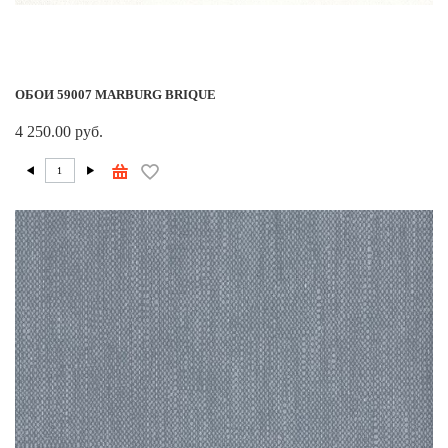
ОБОИ 59007 MARBURG BRIQUE
4 250.00 руб.