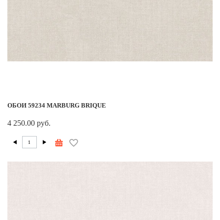
ОБОИ 59234 MARBURG BRIQUE
4 250.00 руб.