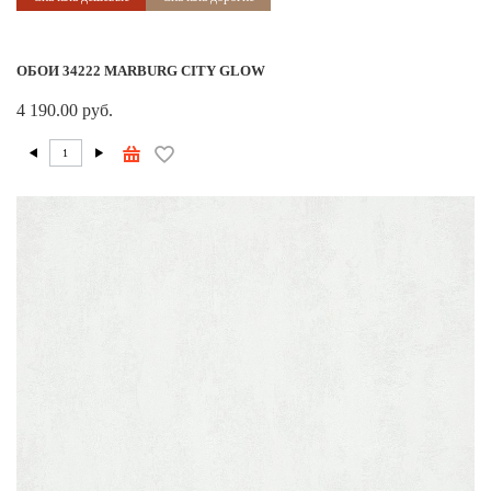
ОБОИ 34222 MARBURG CITY GLOW
4 190.00 руб.