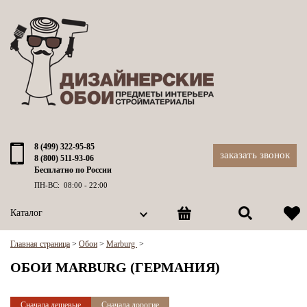
8 (499) 322-95-85
заказать звонок
8 (800) 511-93-06
Бесплатно по России
ПН-ВС: 08:00 - 22:00
Каталог
Главная страница
>
Обои
>
Marburg
>
ОБОИ MARBURG (ГЕРМАНИЯ)
Сначала дешевые
Сначала дорогие