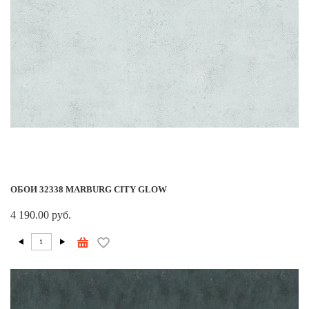
ОБОИ 32338 MARBURG CITY GLOW
4 190.00 руб.