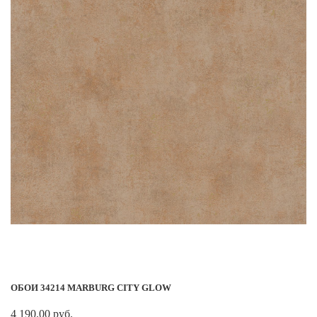
ОБОИ 34214 MARBURG CITY GLOW
4 190.00 руб.