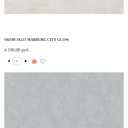
ОБОИ 34225 MARBURG CITY GLOW
4 190.00 руб.