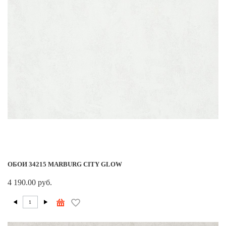
ОБОИ 34215 MARBURG CITY GLOW
4 190.00 руб.