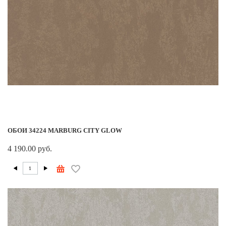
ОБОИ 34224 MARBURG CITY GLOW
4 190.00 руб.