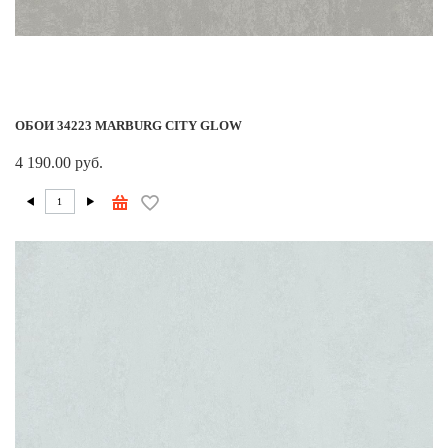
ОБОИ 34223 MARBURG CITY GLOW
4 190.00 руб.