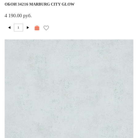
ОБОИ 34216 MARBURG CITY GLOW
4 190.00 руб.