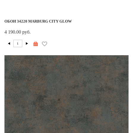
ОБОИ 34220 MARBURG CITY GLOW
4 190.00 руб.