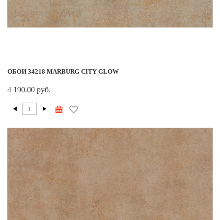
ОБОИ 34218 MARBURG CITY GLOW
4 190.00 руб.