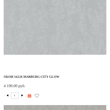
ОБОИ 34226 MARBURG CITY GLOW
4 190.00 руб.