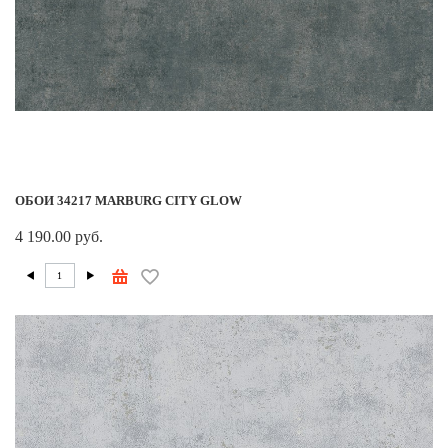
ОБОИ 34217 MARBURG CITY GLOW
4 190.00 руб.