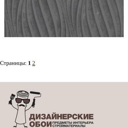
Страницы:
1
2