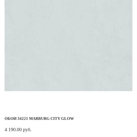
ОБОИ 34221 MARBURG CITY GLOW
4 190.00 руб.