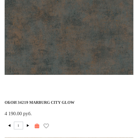
ОБОИ 34219 MARBURG CITY GLOW
4 190.00 руб.