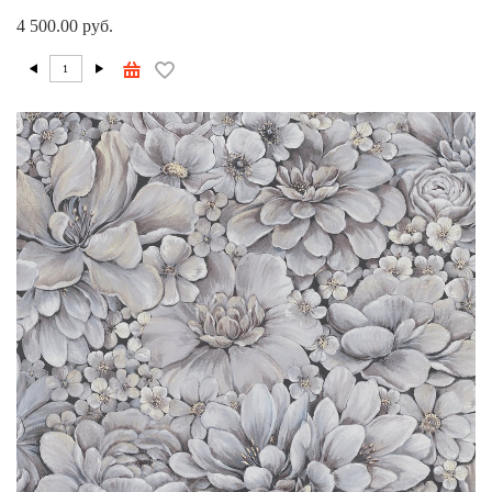
4 500.00 руб.