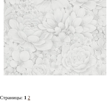
Страницы:
1
2