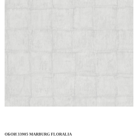
ОБОИ 33905 MARBURG FLORALIA