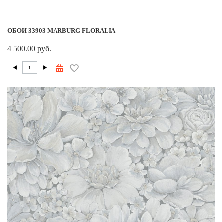
ОБОИ 33903 MARBURG FLORALIA
4 500.00 руб.