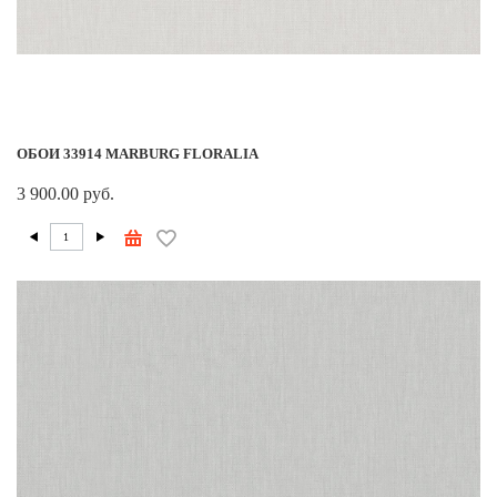
ОБОИ 33914 MARBURG FLORALIA
3 900.00 руб.