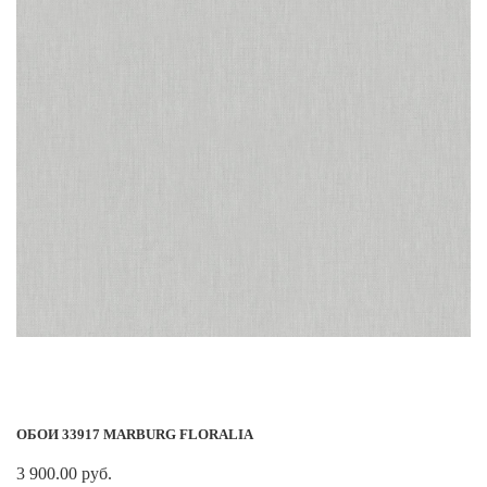
ОБОИ 33917 MARBURG FLORALIA
3 900.00 руб.