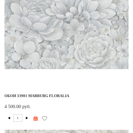
ОБОИ 33901 MARBURG FLORALIA
4 500.00 руб.