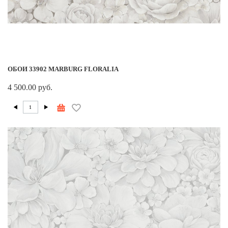
ОБОИ 33902 MARBURG FLORALIA
4 500.00 руб.