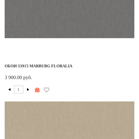
ОБОИ 33915 MARBURG FLORALIA
3 900.00 руб.