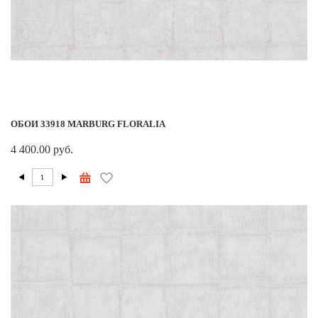
ОБОИ 33918 MARBURG FLORALIA
4 400.00 руб.