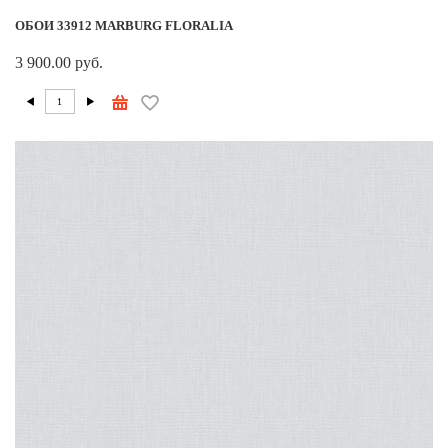
ОБОИ 33912 MARBURG FLORALIA
3 900.00 руб.