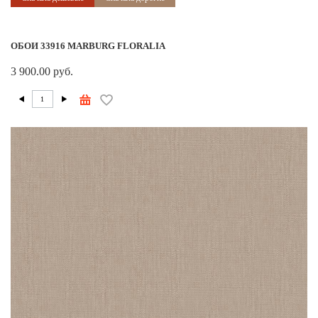
ОБОИ 33916 MARBURG FLORALIA
3 900.00 руб.