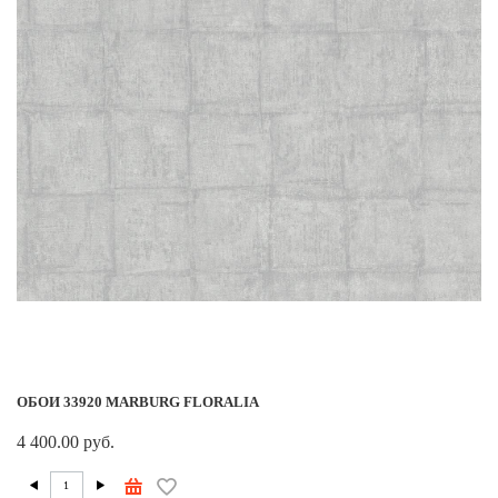
ОБОИ 33920 MARBURG FLORALIA
4 400.00 руб.