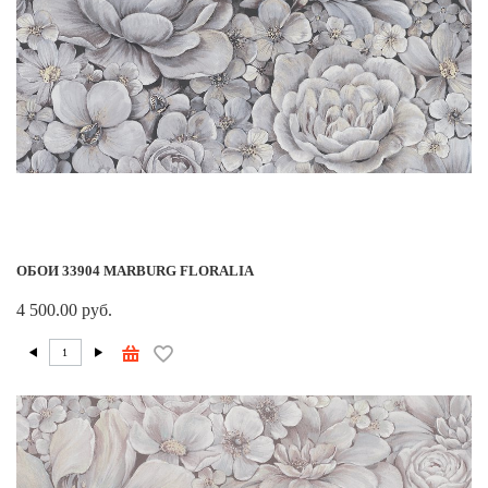
ОБОИ 33904 MARBURG FLORALIA
4 500.00 руб.