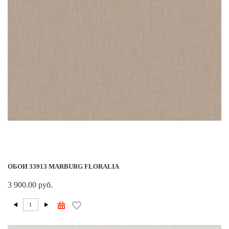
ОБОИ 33913 MARBURG FLORALIA
3 900.00 руб.