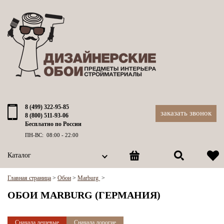
8 (499) 322-95-85
заказать звонок
8 (800) 511-93-06
Бесплатно по России
ПН-ВС: 08:00 - 22:00
Каталог
Главная страница
>
Обои
>
Marburg
>
ОБОИ MARBURG (ГЕРМАНИЯ)
Сначала дешевые
Сначала дорогие