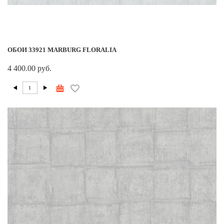
ОБОИ 33921 MARBURG FLORALIA
4 400.00 руб.