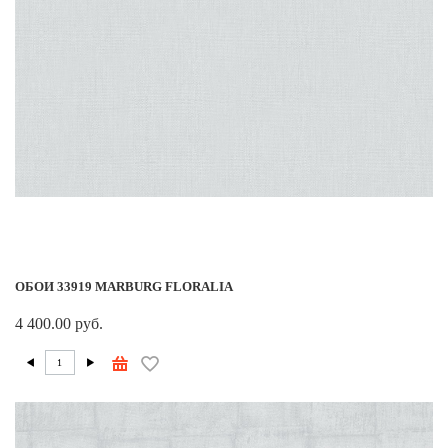
ОБОИ 33919 MARBURG FLORALIA
4 400.00 руб.