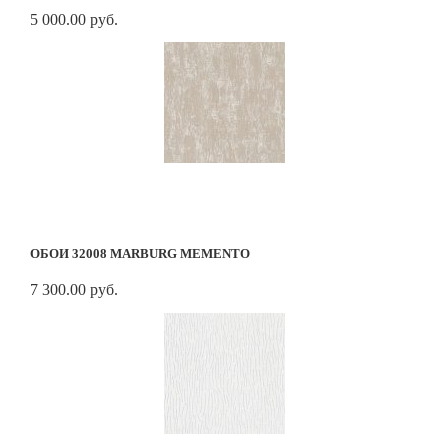
5 000.00 руб.
ОБОИ 32008 MARBURG MEMENTO
7 300.00 руб.