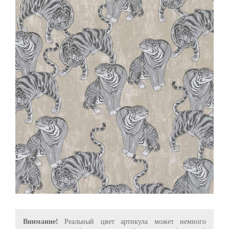
Внимание!
Реальный цвет артикула может немного