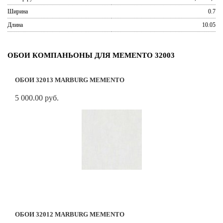
Ширина
0.7
Длина
10.05
ОБОИ КОМПАНЬОНЫ ДЛЯ MEMENTO 32003
ОБОИ 32013 MARBURG MEMENTO
5 000.00 руб.
ОБОИ 32012 MARBURG MEMENTO