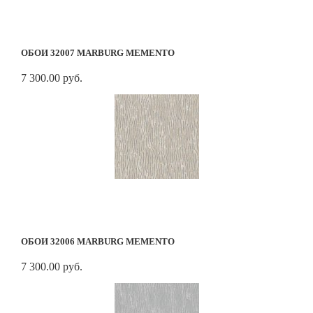
ОБОИ 32007 MARBURG MEMENTO
7 300.00 руб.
ОБОИ 32006 MARBURG MEMENTO
7 300.00 руб.