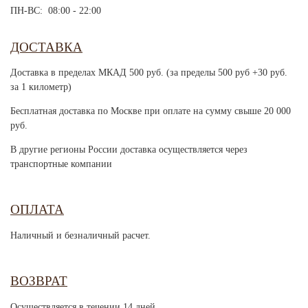
ПН-ВС: 08:00 - 22:00
ДОСТАВКА
Доставка в пределах МКАД 500 руб. (за пределы 500 руб +30 руб.
за 1 километр)
Бесплатная доставка по Москве при оплате на сумму свыше 20 000
руб.
В другие регионы России доставка осуществляется через
транспортные компании
ОПЛАТА
Наличный и безналичный расчет.
ВОЗВРАТ
Осуществляется в течении 14 дней