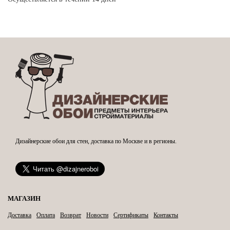
Дизайнерские обои для стен, доставка по Москве и в регионы.
МАГАЗИН
Доставка
Оплата
Возврат
Новости
Сертификаты
Контакты