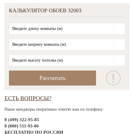
КАЛЬКУЛЯТОР ОБОЕВ 32003
ЕСТЬ ВОПРОСЫ?
Наши менджеры оперативно ответят вам по телефону:
8 (499) 322-95-85
8 (800) 511-93-06
БЕСПЛАТНО ПО РОССИИ