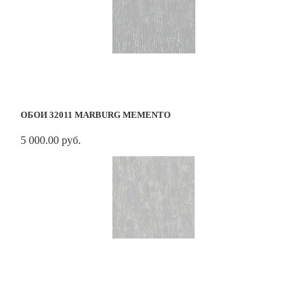
ОБОИ 32011 MARBURG MEMENTO
5 000.00 руб.