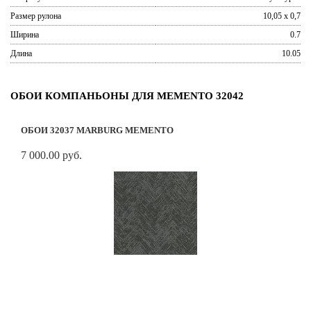
Размер рулона
10,05 x 0,7
Ширина
0.7
Длина
10.05
ОБОИ КОМПАНЬОНЫ ДЛЯ MEMENTO 32042
ОБОИ 32037 MARBURG MEMENTO
7 000.00 руб.