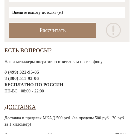
ЕСТЬ ВОПРОСЫ?
Наши менджеры оперативно ответят вам по телефону:
8 (499) 322-95-85
8 (800) 511-93-06
БЕСПЛАТНО ПО РОССИИ
ПН-ВС: 08:00 - 22:00
ДОСТАВКА
Доставка в пределах МКАД 500 руб. (за пределы 500 руб +30 руб.
за 1 километр)