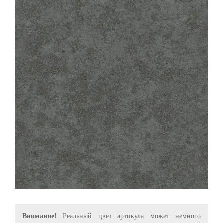
Внимание!
Реальный цвет артикула может немного