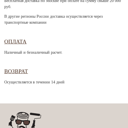
Бесплатная доставка по Москве при оплате на сумму свыше 20 000
руб.
В другие регионы России доставка осуществляется через
транспортные компании
ОПЛАТА
Наличный и безналичный расчет.
ВОЗВРАТ
Осуществляется в течении 14 дней