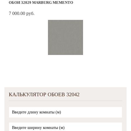
ОБОИ 32029 MARBURG MEMENTO
7 000.00 руб.
КАЛЬКУЛЯТОР ОБОЕВ 32042