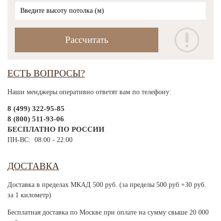
ЕСТЬ ВОПРОСЫ?
Наши менджеры оперативно ответят вам по телефону:
8 (499) 322-95-85
8 (800) 511-93-06
БЕСПЛАТНО ПО РОССИИ
ПН-ВС: 08:00 - 22:00
ДОСТАВКА
Доставка в пределах МКАД 500 руб. (за пределы 500 руб +30 руб.
за 1 километр)
Бесплатная доставка по Москве при оплате на сумму свыше 20 000