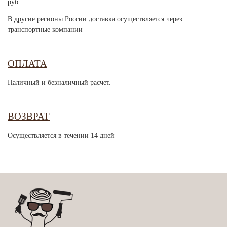
руб.
В другие регионы России доставка осуществляется через
транспортные компании
ОПЛАТА
Наличный и безналичный расчет.
ВОЗВРАТ
Осуществляется в течении 14 дней