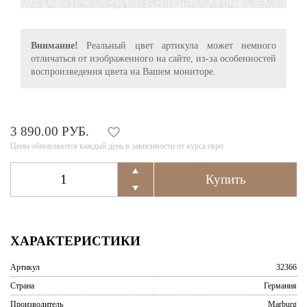
Внимание!
Реальный цвет артикула может немного
отличаться от изображенного на сайте, из-за особенностей
воспроизведения цвета на Вашем мониторе.
3 890.00 РУБ.
Цены обновляются каждый день в зависимости от курса евро
ХАРАКТЕРИСТИКИ
Артикул
32366
Страна
Германия
Производитель
Marburg