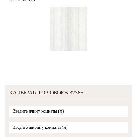
КАЛЬКУЛЯТОР ОБОЕВ 32366