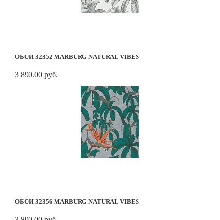
ОБОИ 32352 MARBURG NATURAL VIBES
3 890.00 руб.
ОБОИ 32356 MARBURG NATURAL VIBES
3 890.00 руб.