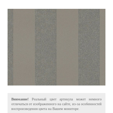
Внимание!
Реальный цвет артикула может немного
отличаться от изображенного на сайте, из-за особенностей
воспроизведения цвета на Вашем мониторе.