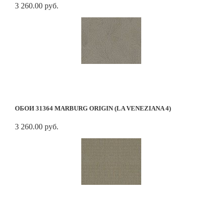
3 260.00 руб.
ОБОИ 31364 MARBURG ORIGIN (LA VENEZIANA 4)
3 260.00 руб.