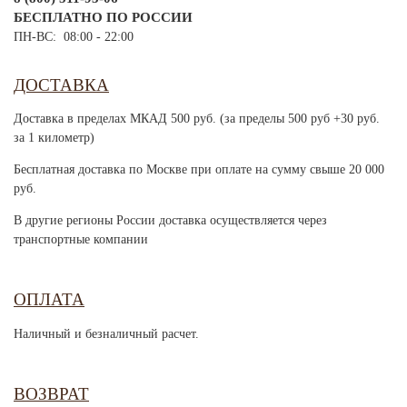
БЕСПЛАТНО ПО РОССИИ
ПН-ВС: 08:00 - 22:00
ДОСТАВКА
Доставка в пределах МКАД 500 руб. (за пределы 500 руб +30 руб.
за 1 километр)
Бесплатная доставка по Москве при оплате на сумму свыше 20 000
руб.
В другие регионы России доставка осуществляется через
транспортные компании
ОПЛАТА
Наличный и безналичный расчет.
ВОЗВРАТ