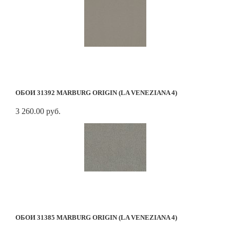
ОБОИ 31392 MARBURG ORIGIN (LA VENEZIANA 4)
3 260.00 руб.
ОБОИ 31385 MARBURG ORIGIN (LA VENEZIANA 4)