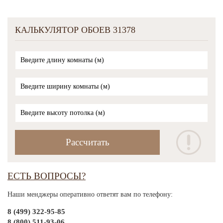
КАЛЬКУЛЯТОР ОБОЕВ 31378
ЕСТЬ ВОПРОСЫ?
Наши менджеры оперативно ответят вам по телефону:
8 (499) 322-95-85
8 (800) 511-93-06