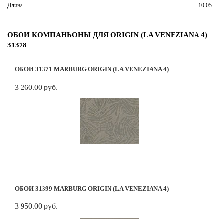
Длина
10.05
ОБОИ КОМПАНЬОНЫ ДЛЯ ORIGIN (LA VENEZIANA 4)
31378
ОБОИ 31371 MARBURG ORIGIN (LA VENEZIANA 4)
3 260.00 руб.
ОБОИ 31399 MARBURG ORIGIN (LA VENEZIANA 4)
3 950.00 руб.