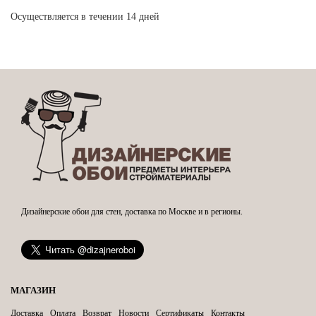
Осуществляется в течении 14 дней
Дизайнерские обои для стен, доставка по Москве и в регионы.
МАГАЗИН
Доставка
Оплата
Возврат
Новости
Сертификаты
Контакты