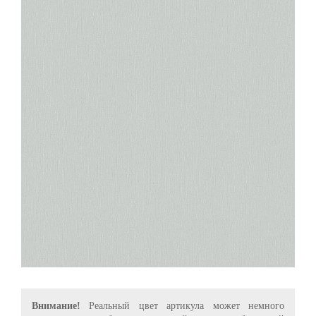
Внимание!
Реальный цвет артикула может немного