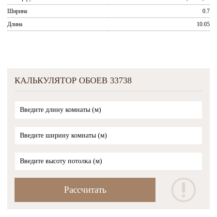
Ширина
0.7
Длина
10.05
КАЛЬКУЛЯТОР ОБОЕВ 33738