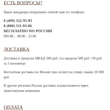
ЕСТЬ ВОПРОСЫ?
Наши менджеры оперативно ответят вам по телефону:
8 (499) 322-95-85
8 (800) 511-93-06
БЕСПЛАТНО ПО РОССИИ
ПН-ВС: 08:00 - 22:00
ДОСТАВКА
Доставка в пределах МКАД 500 руб. (за пределы 500 руб +30 руб.
за 1 километр)
Бесплатная доставка по Москве при оплате на сумму свыше 20 000
руб.
В другие регионы России доставка осуществляется через
транспортные компании
ОПЛАТА