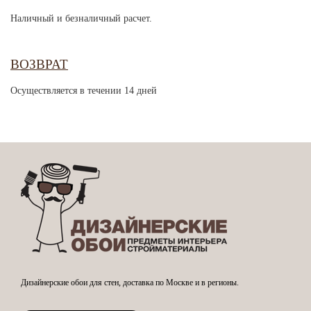
Наличный и безналичный расчет.
ВОЗВРАТ
Осуществляется в течении 14 дней
Дизайнерские обои для стен, доставка по Москве и в регионы.