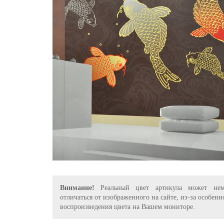
Внимание!
Реальный цвет артикула может нем
отличаться от изображенного на сайте, из-за особенн
воспроизведения цвета на Вашем мониторе.