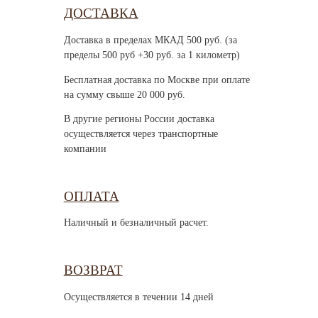
ДОСТАВКА
Доставка в пределах МКАД 500 руб. (за
пределы 500 руб +30 руб. за 1 километр)
Бесплатная доставка по Москве при оплате
на сумму свыше 20 000 руб.
В другие регионы России доставка
осуществляется через транспортные
компании
ОПЛАТА
Наличный и безналичный расчет.
ВОЗВРАТ
Осуществляется в течении 14 дней