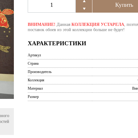
ВНИМАНИЕ!
Данная
КОЛЛЕКЦИЯ УСТАРЕЛА
, поэто
поставок обоев из этой коллекции больше не будет!
ХАРАКТЕРИСТИКИ
Артикул
Страна
Производитель
Коллекция
Материал
Вин
Размер
ного
остей