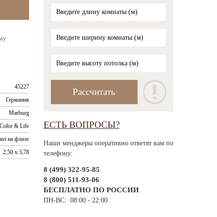
му
45227
Германия
Marburg
ЕСТЬ ВОПРОСЫ?
Color & Life
ил на флизе
Наши менджеры оперативно ответят вам по
2,50 x 3,78
телефону:
8 (499) 322-95-85
8 (800) 511-93-06
БЕСПЛАТНО ПО РОССИИ
ПН-ВС: 08:00 - 22:00