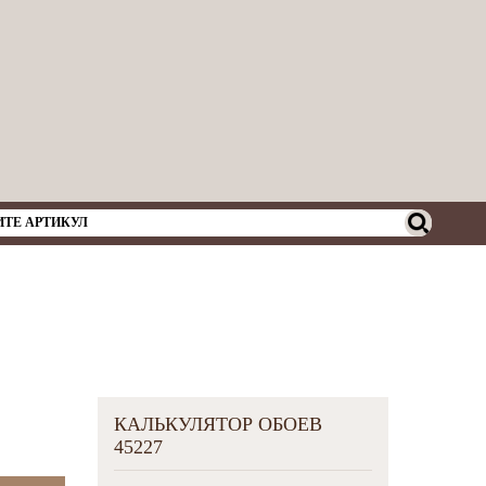
КАЛЬКУЛЯТОР ОБОЕВ
45227