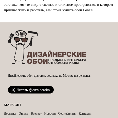
эстетике, хотите видеть светлое и стильное пространство, в котором
приятно жить и работать, вам стоит купить обои Gina's.
Дизайнерские обои для стен, доставка по Москве и в регионы.
МАГАЗИН
Доставка
Оплата
Возврат
Новости
Сертификаты
Контакты