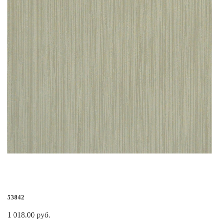
53842
1 018.00 руб.