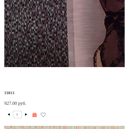
53813
927.00 руб.