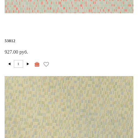
53812
927.00 руб.