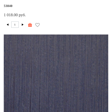
53840
1 018.00 руб.