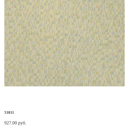
53811
927.00 руб.