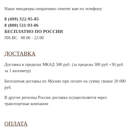
Наши менджеры оперативно ответят вам по телефону:
8 (499) 322-95-85
8 (800) 511-93-06
БЕСПЛАТНО ПО РОССИИ
ПН-ВС: 08:00 - 22:00
ДОСТАВКА
Доставка в пределах МКАД 500 руб. (за пределы 500 руб +30 руб.
за 1 километр)
Бесплатная доставка по Москве при оплате на сумму свыше 20 000
руб.
В другие регионы России доставка осуществляется через
транспортные компании
ОПЛАТА