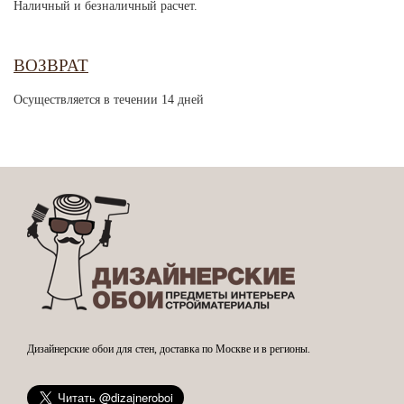
Наличный и безналичный расчет.
ВОЗВРАТ
Осуществляется в течении 14 дней
Дизайнерские обои для стен, доставка по Москве и в регионы.