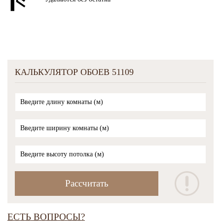
КАЛЬКУЛЯТОР ОБОЕВ 51109
ЕСТЬ ВОПРОСЫ?