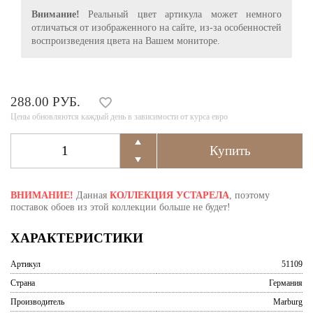
Внимание!
Реальный цвет артикула может немного
отличаться от изображенного на сайте, из-за особенностей
воспроизведения цвета на Вашем мониторе.
288.00 РУБ.
Цены обновляются каждый день в зависимости от курса евро
ВНИМАНИЕ!
Данная
КОЛЛЕКЦИЯ УСТАРЕЛА
, поэтому
поставок обоев из этой коллекции больше не будет!
ХАРАКТЕРИСТИКИ
Артикул
51109
Страна
Германия
Производитель
Marburg