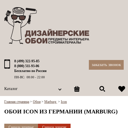
8 (499) 322-95-85
заказать звонок
8 (800) 511-93-06
Бесплатно по России
ПН-ВС: 08:00 - 22:00
Каталог
Главная страница
>
Обои
>
Marburg
>
Icon
ОБОИ ICON ИЗ ГЕРМАНИИ (MARBURG)
Сначала дешевые
Сначала дорогие