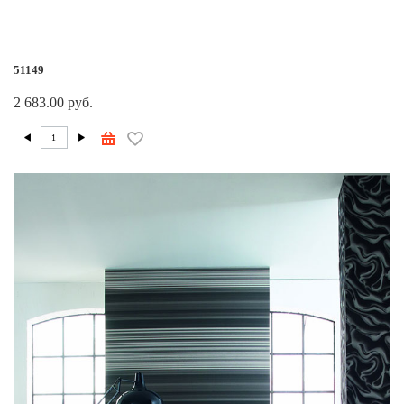
51149
2 683.00 руб.