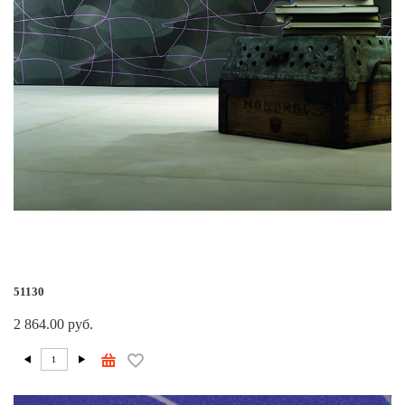
51130
2 864.00 руб.