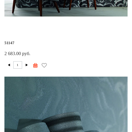
51147
2 683.00 руб.