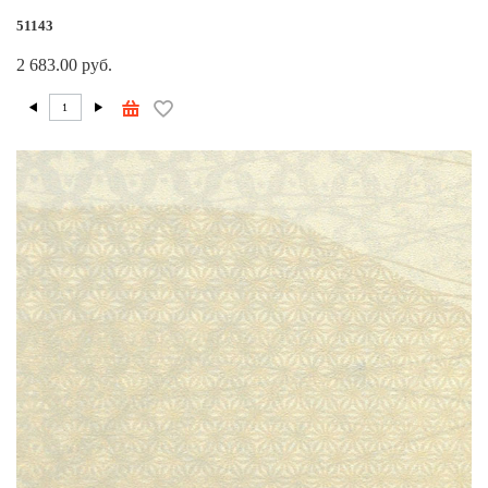
51143
2 683.00 руб.