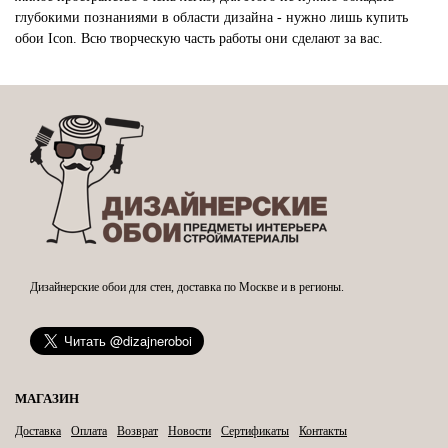
глубокими познаниями в области дизайна - нужно лишь купить
обои Icon. Всю творческую часть работы они сделают за вас.
Дизайнерские обои для стен, доставка по Москве и в регионы.
МАГАЗИН
Доставка
Оплата
Возврат
Новости
Сертификаты
Контакты