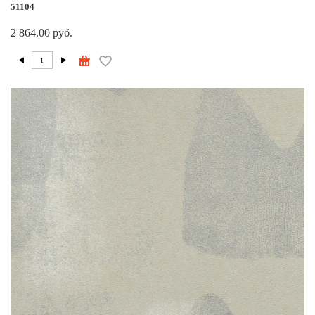
51104
2 864.00 руб.