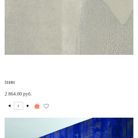
51101
2 864.00 руб.