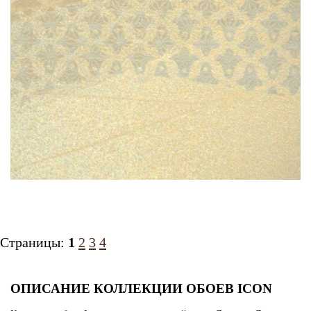
Страницы:
1
2
3
4
ОПИСАНИЕ КОЛЛЕКЦИИ ОБОЕВ ICON