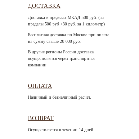
ДОСТАВКА
Доставка в пределах МКАД 500 руб. (за
пределы 500 руб +30 руб. за 1 километр)
Бесплатная доставка по Москве при оплате
на сумму свыше 20 000 руб.
В другие регионы России доставка
осуществляется через транспортные
компании
ОПЛАТА
Наличный и безналичный расчет.
ВОЗВРАТ
Осуществляется в течении 14 дней