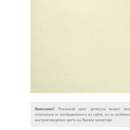
Внимание!
Реальный цвет артикула может нем
отличаться от изображенного на сайте, из-за особенн
воспроизведения цвета на Вашем мониторе.