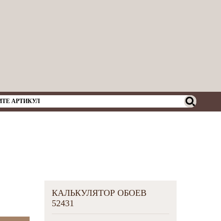
КАЛЬКУЛЯТОР ОБОЕВ
52431