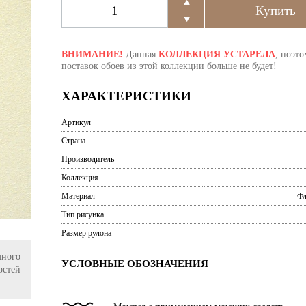
ВНИМАНИЕ!
Данная
КОЛЛЕКЦИЯ УСТАРЕЛА
, поэто
поставок обоев из этой коллекции больше не будет!
ХАРАКТЕРИСТИКИ
Артикул
Страна
Производитель
Коллекция
Материал
Фл
Тип рисунка
Размер рулона
ного
УСЛОВНЫЕ ОБОЗНАЧЕНИЯ
остей