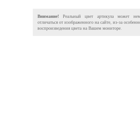
Внимание!
Реальный цвет артикула может нем
отличаться от изображенного на сайте, из-за особенн
воспроизведения цвета на Вашем мониторе.