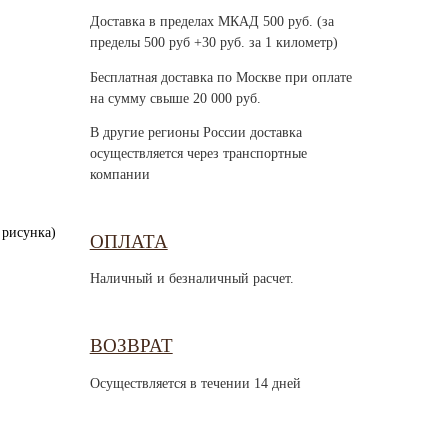
Доставка в пределах МКАД 500 руб. (за
пределы 500 руб +30 руб. за 1 километр)
Бесплатная доставка по Москве при оплате
на сумму свыше 20 000 руб.
В другие регионы России доставка
осуществляется через транспортные
компании
 рисунка)
ОПЛАТА
Наличный и безналичный расчет.
ВОЗВРАТ
Осуществляется в течении 14 дней