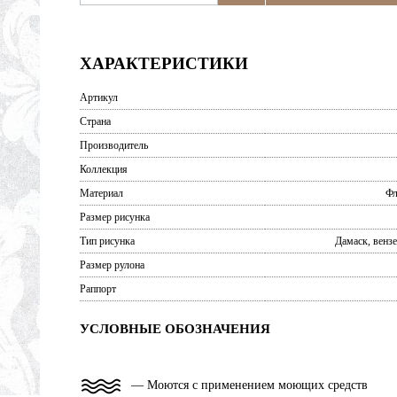
ХАРАКТЕРИСТИКИ
Артикул
Страна
Производитель
Коллекция
Материал
Фл
Размер рисунка
Тип рисунка
Дамаск, вензе
Размер рулона
Раппорт
УСЛОВНЫЕ ОБОЗНАЧЕНИЯ
— Моются с применением моющих средств