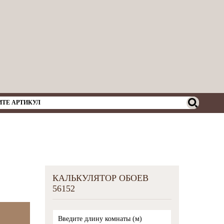
КАЛЬКУЛЯТОР ОБОЕВ
56152