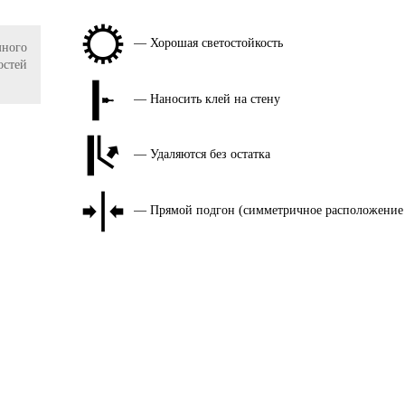
— Хорошая светостойкость
ного
остей
— Наносить клей на стену
— Удаляются без остатка
— Прямой подгон (симметричное расположение