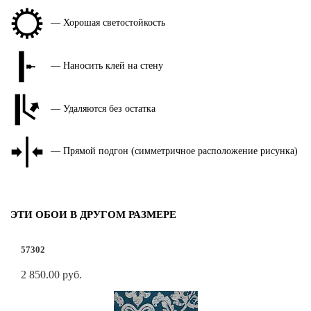
— Хорошая светостойкость
— Наносить клей на стену
— Удаляются без остатка
— Прямой подгон (симметричное расположение рисунка)
ЭТИ ОБОИ В ДРУГОМ РАЗМЕРЕ
57302
2 850.00 руб.