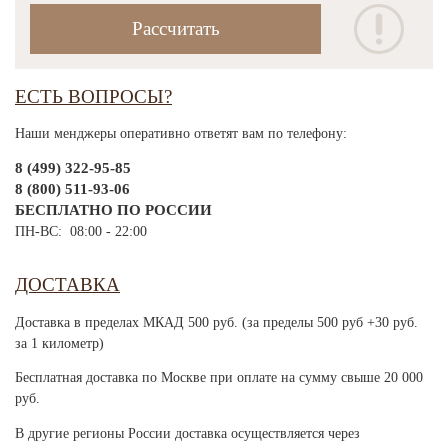
ЕСТЬ ВОПРОСЫ?
Наши менджеры оперативно ответят вам по телефону:
8 (499) 322-95-85
8 (800) 511-93-06
БЕСПЛАТНО ПО РОССИИ
ПН-ВС: 08:00 - 22:00
ДОСТАВКА
Доставка в пределах МКАД 500 руб. (за пределы 500 руб +30 руб.
за 1 километр)
Бесплатная доставка по Москве при оплате на сумму свыше 20 000
руб.
В другие регионы России доставка осуществляется через