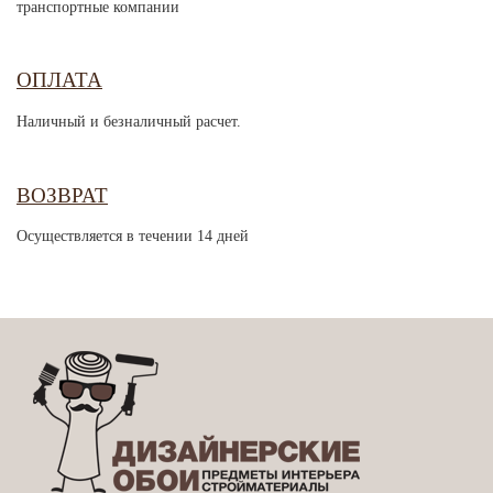
транспортные компании
ОПЛАТА
Наличный и безналичный расчет.
ВОЗВРАТ
Осуществляется в течении 14 дней