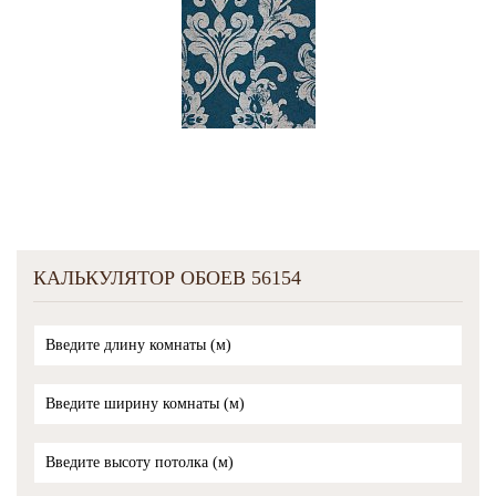
КАЛЬКУЛЯТОР ОБОЕВ 56154