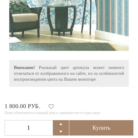
Внимание!
Реальный цвет артикула может немного
отличаться от изображенного на сайте, из-за особенностей
воспроизведения цвета на Вашем мониторе.
1 800.00 РУБ.
Цены обновляются каждый день в зависимости от курса евро