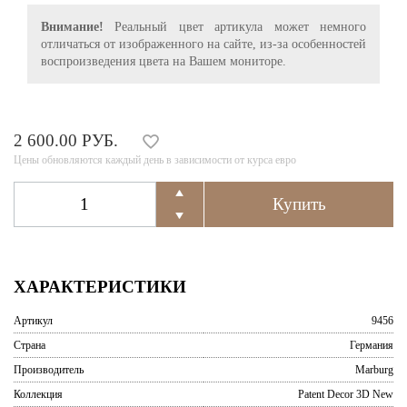
Внимание!
Реальный цвет артикула может немного
отличаться от изображенного на сайте, из-за особенностей
воспроизведения цвета на Вашем мониторе.
2 600.00 РУБ.
Цены обновляются каждый день в зависимости от курса евро
ХАРАКТЕРИСТИКИ
Артикул
9456
Страна
Германия
Производитель
Marburg
Коллекция
Patent Decor 3D New