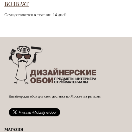
ВОЗВРАТ
Осуществляется в течении 14 дней
Дизайнерские обои для стен, доставка по Москве и в регионы.
МАГАЗИН