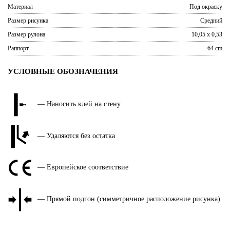
Материал
Под окраску
Размер рисунка
Средний
Размер рулона
10,05 x 0,53
Раппорт
64 cm
УСЛОВНЫЕ ОБОЗНАЧЕНИЯ
— Наносить клей на стену
— Удаляются без остатка
— Европейское соответствие
— Прямой подгон (симметричное расположение рисунка)