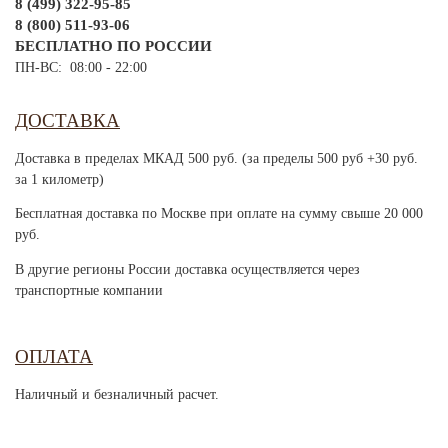
8 (499) 322-95-85
8 (800) 511-93-06
БЕСПЛАТНО ПО РОССИИ
ПН-ВС: 08:00 - 22:00
ДОСТАВКА
Доставка в пределах МКАД 500 руб. (за пределы 500 руб +30 руб.
за 1 километр)
Бесплатная доставка по Москве при оплате на сумму свыше 20 000
руб.
В другие регионы России доставка осуществляется через
транспортные компании
ОПЛАТА
Наличный и безналичный расчет.