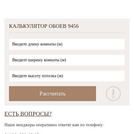
КАЛЬКУЛЯТОР ОБОЕВ 9456
ЕСТЬ ВОПРОСЫ?
Наши менджеры оперативно ответят вам по телефону: